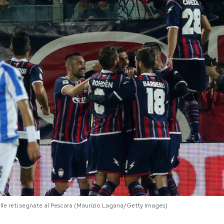
lle reti segnate al Pescara (Maurizio Lagana/Getty Images)