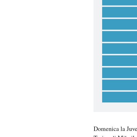
Domenica la Juvent