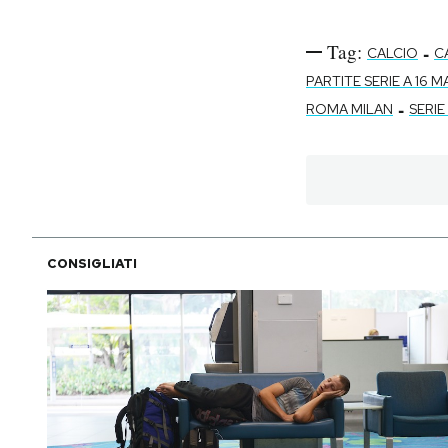
Tag:
-
CALCIO
C
PARTITE SERIE A 16 
-
ROMA MILAN
SERIE
CONSIGLIATI