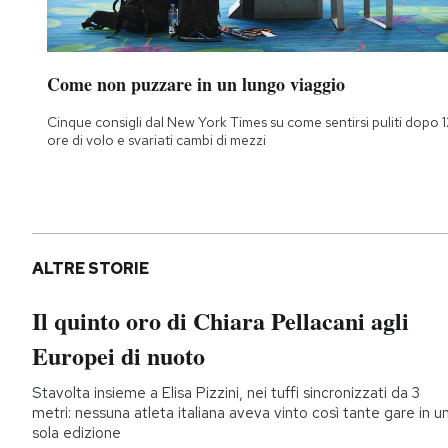
Come non puzzare in un lungo viaggio
Cinque consigli dal New York Times su come sentirsi puliti dopo 1
ore di volo e svariati cambi di mezzi
ALTRE STORIE
Il quinto oro di Chiara Pellacani agli
Europei di nuoto
Stavolta insieme a Elisa Pizzini, nei tuffi sincronizzati da 3
metri: nessuna atleta italiana aveva vinto così tante gare in u
sola edizione