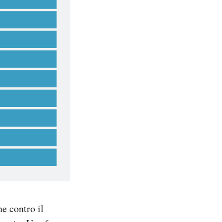
ne contro il