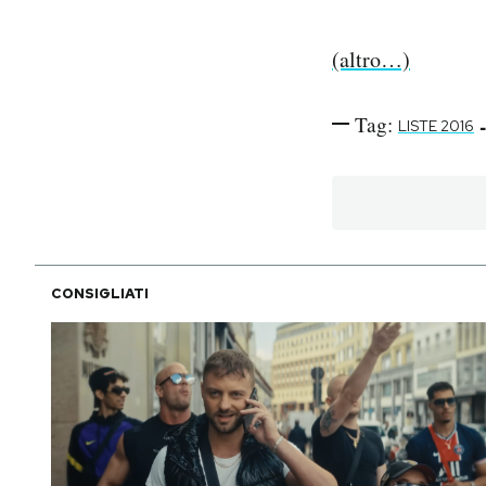
(altro…)
Tag:
-
LISTE 2016
CONSIGLIATI