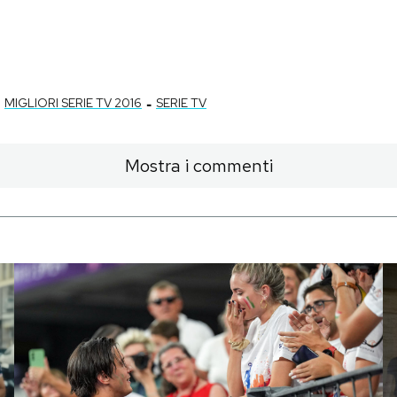
-
MIGLIORI SERIE TV 2016
SERIE TV
Mostra i commenti