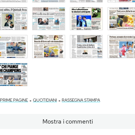
-
-
PRIME PAGINE
QUOTIDIANI
RASSEGNA STAMPA
Mostra i commenti