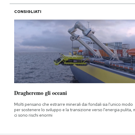
CONSIGLIATI
Dragheremo gli oceani
Molti pensano che estrarre minerali dai fondali sia l'unico modo
per sostenere lo sviluppo e la transizione verso l'energia pulita,
ci sono rischi enormi