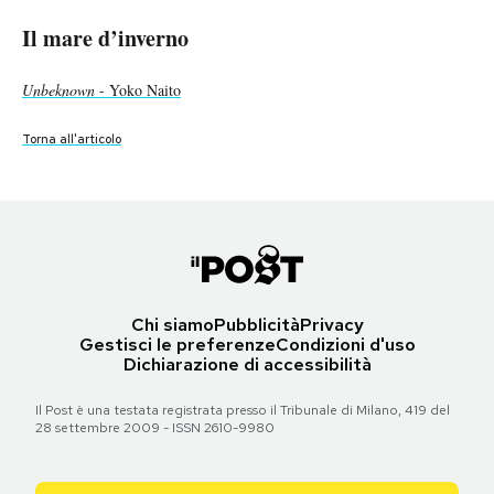
Il mare d’inverno
Il mare d’inverno
Il mare d’inverno
Il mare d’inverno
Il mare d’inverno
Il mare d’inverno
Il mare d’inverno
Il mare d’inverno
Il mare d’inverno
Il mare d’inverno
Il mare d’inverno
Il mare d’inverno
Il mare d’inverno
Il mare d’inverno
Il mare d’inverno
Il mare d’inverno
Il mare d’inverno
Il mare d’inverno
PODCAST
Unbeknown
- Yoko Naito
Unbeknown
Unbeknown
Unbeknown
Unbeknown
Unbeknown
Unbeknown
Unbeknown
Unbeknown
Unbeknown
Unbeknown
Unbeknown
Unbeknown
Unbeknown
Unbeknown
Unbeknown
- Yoko Naito
- Yoko Naito
- Yoko Naito
- Yoko Naito
- Yoko Naito
- Yoko Naito
- Yoko Naito
- Yoko Naito
- Yoko Naito
- Yoko Naito
- Yoko Naito
- Yoko Naito
- Yoko Naito
- Yoko Naito
- Yoko Naito
Unbeknown
- Yoko Naito
Unbeknown
- Yoko Naito
NEWSLETTER
Torna all'articolo
Torna all'articolo
Torna all'articolo
Torna all'articolo
Torna all'articolo
Torna all'articolo
Torna all'articolo
Torna all'articolo
Torna all'articolo
Torna all'articolo
Torna all'articolo
Torna all'articolo
Torna all'articolo
Torna all'articolo
Torna all'articolo
Torna all'articolo
Torna all'articolo
Torna all'articolo
I MIEI PREFERITI
SHOP
Chi siamo
Pubblicità
Privacy
CALENDARIO
Gestisci le preferenze
Condizioni d'uso
Dichiarazione di accessibilità
AREA PERSONALE
Il Post è una testata registrata presso il Tribunale di Milano, 419 del
28 settembre 2009 - ISSN 2610-9980
Area Personale
Newsletter