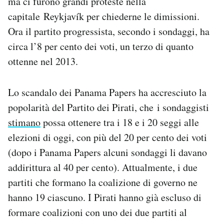
ma ci furono grandi proteste nella
capitale Reykjavík per chiederne le dimissioni.
Ora il partito progressista, secondo i sondaggi, ha
circa l’8 per cento dei voti, un terzo di quanto
ottenne nel 2013.
Lo scandalo dei Panama Papers ha accresciuto la
popolarità del Partito dei Pirati, che i sondaggisti
stimano
possa ottenere tra i 18 e i 20 seggi alle
elezioni di oggi, con più del 20 per cento dei voti
(dopo i Panama Papers alcuni sondaggi li davano
addirittura al 40 per cento). Attualmente, i due
partiti che formano la coalizione di governo ne
hanno 19 ciascuno. I Pirati hanno già escluso di
formare coalizioni con uno dei due partiti al