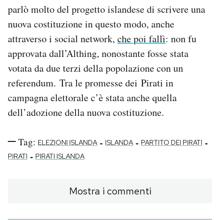
parlò molto del progetto islandese di scrivere una
nuova costituzione in questo modo, anche
attraverso i social network,
che poi fallì
: non fu
approvata dall’Althing, nonostante fosse stata
votata da due terzi della popolazione con un
referendum. Tra le promesse dei Pirati in
campagna elettorale c’è stata anche quella
dell’adozione della nuova costituzione.
Tag:
-
-
-
ELEZIONI ISLANDA
ISLANDA
PARTITO DEI PIRATI
-
PIRATI
PIRATI ISLANDA
Mostra i commenti