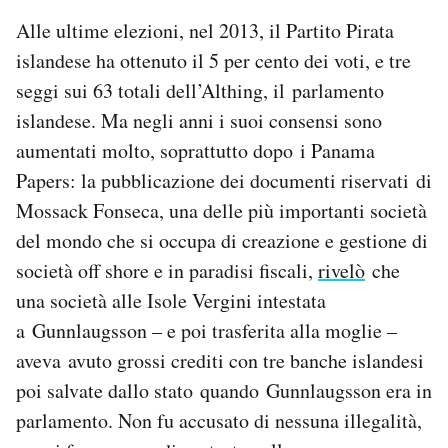
Alle ultime elezioni, nel 2013, il Partito Pirata
islandese ha ottenuto il 5 per cento dei voti, e tre
seggi sui 63 totali dell’Althing, il parlamento
islandese. Ma negli anni i suoi consensi sono
aumentati molto, soprattutto dopo i Panama
Papers: la pubblicazione dei documenti riservati di
Mossack Fonseca, una delle più importanti società
del mondo che si occupa di creazione e gestione di
società off shore e in paradisi fiscali,
rivelò
che
una società alle Isole Vergini intestata
a Gunnlaugsson – e poi trasferita alla moglie –
aveva avuto grossi crediti con tre banche islandesi
poi salvate dallo stato quando Gunnlaugsson era in
parlamento. Non fu accusato di nessuna illegalità,