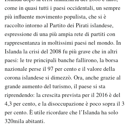
come in quasi tutti i paesi occidentali, un sempre
più influente movimento populista, che si è
raccolto intorno al Partito dei Pirati islandese,
espressione di una più ampia rete di partiti con
rappresentanza in moltissimi paesi nel mondo. In
Islanda la crisi del 2008 fu più grave che in altri
paesi: le tre principali banche fallirono, la borsa
nazionale perse il 97 per cento e il valore della
corona islandese si dimezzò. Ora, anche grazie al
grande aumento del turismo, il paese si sta
riprendendo: la crescita prevista per il 2016 è del
4,3 per cento, e la disoccupazione è poco sopra il 3
per cento. È utile ricordare che l’Islanda ha solo
320mila abitanti.