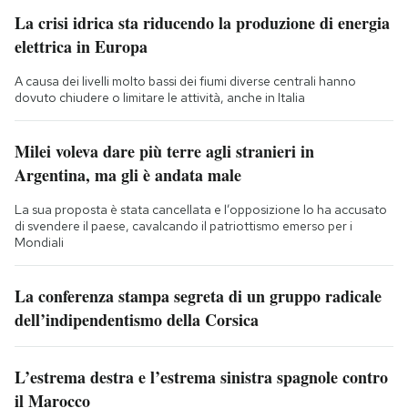
La crisi idrica sta riducendo la produzione di energia
elettrica in Europa
A causa dei livelli molto bassi dei fiumi diverse centrali hanno
dovuto chiudere o limitare le attività, anche in Italia
Milei voleva dare più terre agli stranieri in
Argentina, ma gli è andata male
La sua proposta è stata cancellata e l’opposizione lo ha accusato
di svendere il paese, cavalcando il patriottismo emerso per i
Mondiali
La conferenza stampa segreta di un gruppo radicale
dell’indipendentismo della Corsica
L’estrema destra e l’estrema sinistra spagnole contro
il Marocco