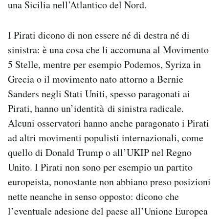
una Sicilia nell’Atlantico del Nord.
I Pirati dicono di non essere né di destra né di
sinistra: è una cosa che li accomuna al Movimento
5 Stelle, mentre per esempio Podemos, Syriza in
Grecia o il movimento nato attorno a Bernie
Sanders negli Stati Uniti, spesso paragonati ai
Pirati, hanno un’identità di sinistra radicale.
Alcuni osservatori hanno anche paragonato i Pirati
ad altri movimenti populisti internazionali, come
quello di Donald Trump o all’UKIP nel Regno
Unito. I Pirati non sono per esempio un partito
europeista, nonostante non abbiano preso posizioni
nette neanche in senso opposto: dicono che
l’eventuale adesione del paese all’Unione Europea