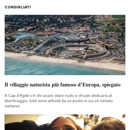
CONSIGLIATI
Il villaggio naturista più famoso d’Europa, spiegato
A Cap d'Agde c'è chi va per stare nudo e chi per dedicarsi al
libertinaggio: tutti sono attratti da un posto in cui «è vietato
vietare»