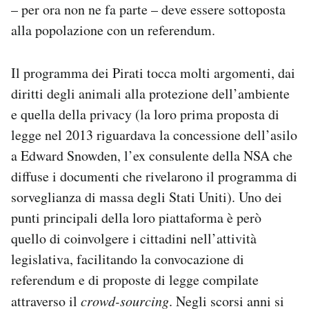
– per ora non ne fa parte – deve essere sottoposta
alla popolazione con un referendum.
Il programma dei Pirati tocca molti argomenti, dai
diritti degli animali alla protezione dell’ambiente
e quella della privacy (la loro prima proposta di
legge nel 2013 riguardava la concessione dell’asilo
a Edward Snowden, l’ex consulente della NSA che
diffuse i documenti che rivelarono il programma di
sorveglianza di massa degli Stati Uniti). Uno dei
punti principali della loro piattaforma è però
quello di coinvolgere i cittadini nell’attività
legislativa, facilitando la convocazione di
referendum e di proposte di legge compilate
attraverso il
crowd-sourcing
. Negli scorsi anni si