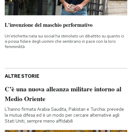
L’invenzione del maschio performativo
Un'etichetta nata sui social ha stimolato un dibattito su quanto ci
si possa fidare degli uomini che sembrano in pace con la loro
femminilità
ALTRE STORIE
C’è una nuova alleanza militare intorno al
Medio Oriente
L'hanno firmata Arabia Saudita, Pakistan e Turchia: prevede
la mutua difesa ed è un modo per cercare alternative agli
Stati Uniti, sempre meno affidabili