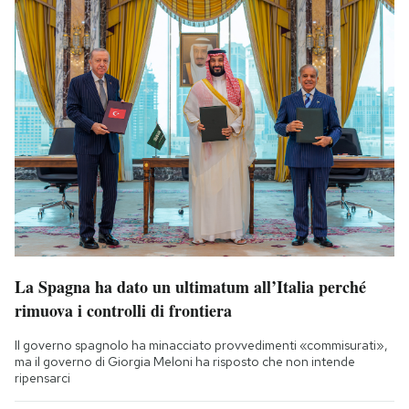
La Spagna ha dato un ultimatum all’Italia perché
rimuova i controlli di frontiera
Il governo spagnolo ha minacciato provvedimenti «commisurati»,
ma il governo di Giorgia Meloni ha risposto che non intende
ripensarci