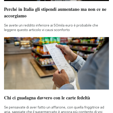
Perché in Italia gli stipendi aumentano ma non ce ne
accorgiamo
Se avete un reddito inferiore ai 50mila euro è probabile che
leggere questo articolo vi causi sconforto
Chi ci guadagna davvero con le carte fedeltà
Se pensavate di aver fatto un affarone, con quella friggitrice ad
aria, sappiate che il supermercato è ancora più contento di voi