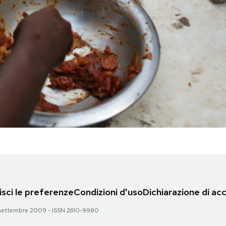
sci le preferenze
Condizioni d'uso
Dichiarazione di acc
 28 settembre 2009 - ISSN 2610-9980