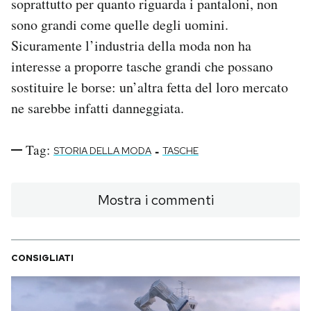
soprattutto per quanto riguarda i pantaloni, non
sono grandi come quelle degli uomini.
Sicuramente l’industria della moda non ha
interesse a proporre tasche grandi che possano
sostituire le borse: un’altra fetta del loro mercato
ne sarebbe infatti danneggiata.
Tag:
-
STORIA DELLA MODA
TASCHE
Mostra i commenti
CONSIGLIATI