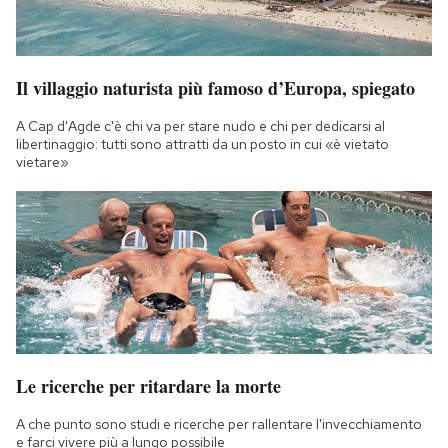
Il villaggio naturista più famoso d’Europa, spiegato
A Cap d'Agde c'è chi va per stare nudo e chi per dedicarsi al
libertinaggio: tutti sono attratti da un posto in cui «è vietato
vietare»
Le ricerche per ritardare la morte
A che punto sono studi e ricerche per rallentare l'invecchiamento
e farci vivere più a lungo possibile