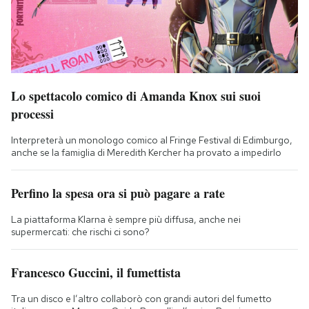
Lo spettacolo comico di Amanda Knox sui suoi
processi
Interpreterà un monologo comico al Fringe Festival di Edimburgo,
anche se la famiglia di Meredith Kercher ha provato a impedirlo
Perfino la spesa ora si può pagare a rate
La piattaforma Klarna è sempre più diffusa, anche nei
supermercati: che rischi ci sono?
Francesco Guccini, il fumettista
Tra un disco e l’altro collaborò con grandi autori del fumetto