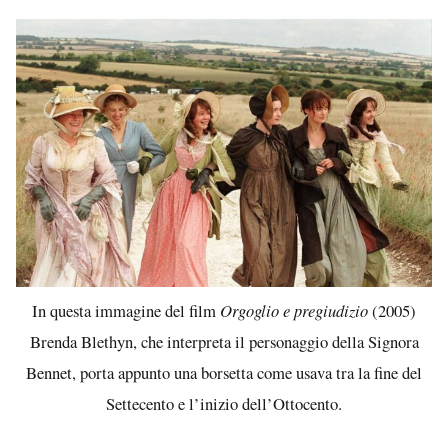
In questa immagine del film
Orgoglio e pregiudizio
(2005)
Brenda Blethyn, che interpreta il personaggio della Signora
Bennet, porta appunto una borsetta come usava tra la fine del
Settecento e l’inizio dell’Ottocento.