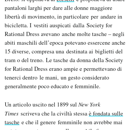
pantaloni larghi per dare alle donne maggiore
libertà di movimento, in particolare per andare in
bicicletta. I vestiti auspicati dalla Society for
Rational Dress avevano anche molte tasche – negli
abiti maschili dell’epoca potevano essercene anche
15 diverse, compresa una destinata ai biglietti del
tram o del treno. Le tasche da donna della Society
for Rational Dress erano ampie e permettevano di
tenerci dentro le mani, un gesto considerato
generalmente poco educato e femminile.
Un articolo uscito nel 1899 sul
New York
Times
scriveva che la civiltà stessa
è fondata sulle
tasche
e che il genere femminile non avrebbe mai