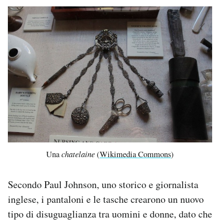
Una
chatelaine
(
Wikimedia Commons
)
Secondo Paul Johnson, uno storico e giornalista
inglese, i pantaloni e le tasche crearono un nuovo
tipo di disuguaglianza tra uomini e donne, dato che