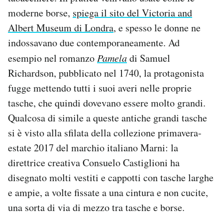
moderne borse,
spiega il sito del Victoria and
Albert Museum di Londra
, e spesso le donne ne
indossavano due contemporaneamente. Ad
esempio nel romanzo
Pamela
di Samuel
Richardson, pubblicato nel 1740, la protagonista
fugge mettendo tutti i suoi averi nelle proprie
tasche, che quindi dovevano essere molto grandi.
Qualcosa di simile a queste antiche grandi tasche
si è visto alla sfilata della collezione primavera-
estate 2017 del marchio italiano Marni: la
direttrice creativa Consuelo Castiglioni ha
disegnato molti vestiti e cappotti con tasche larghe
e ampie, a volte fissate a una cintura e non cucite,
una sorta di via di mezzo tra tasche e borse.