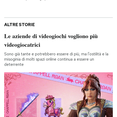
ALTRE STORIE
Le aziende di videogiochi vogliono più
videogiocatrici
Sono già tante e potrebbero essere di più, ma l'ostilità e la
misoginia di molti spazi online continua a essere un
deterrente