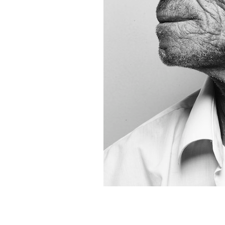
PODCAST
NEWSLETTER
I MIEI PREFERITI
SHOP
CALENDARIO
AREA PERSONALE
Area Personale
Newsletter