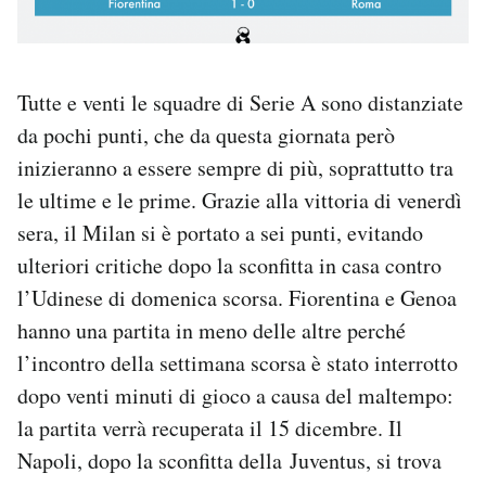
Tutte e venti le squadre di Serie A sono distanziate
da pochi punti, che da questa giornata però
inizieranno a essere sempre di più, soprattutto tra
le ultime e le prime. Grazie alla vittoria di venerdì
sera, il Milan si è portato a sei punti, evitando
ulteriori critiche dopo la sconfitta in casa contro
l’Udinese di domenica scorsa. Fiorentina e Genoa
hanno una partita in meno delle altre perché
l’incontro della settimana scorsa è stato interrotto
dopo venti minuti di gioco a causa del maltempo:
la partita verrà recuperata il 15 dicembre. Il
Napoli, dopo la sconfitta della Juventus, si trova