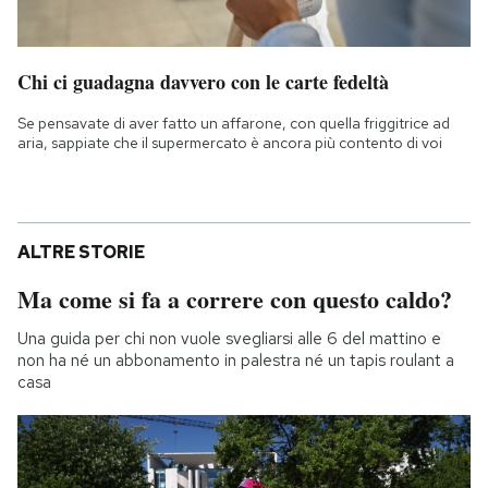
Chi ci guadagna davvero con le carte fedeltà
Se pensavate di aver fatto un affarone, con quella friggitrice ad
aria, sappiate che il supermercato è ancora più contento di voi
ALTRE STORIE
Ma come si fa a correre con questo caldo?
Una guida per chi non vuole svegliarsi alle 6 del mattino e
non ha né un abbonamento in palestra né un tapis roulant a
casa