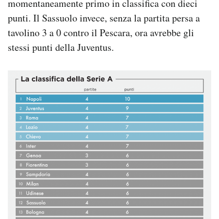
momentaneamente primo in classifica con dieci
punti. Il Sassuolo invece, senza la partita persa a
tavolino 3 a 0 contro il Pescara, ora avrebbe gli
stessi punti della Juventus.