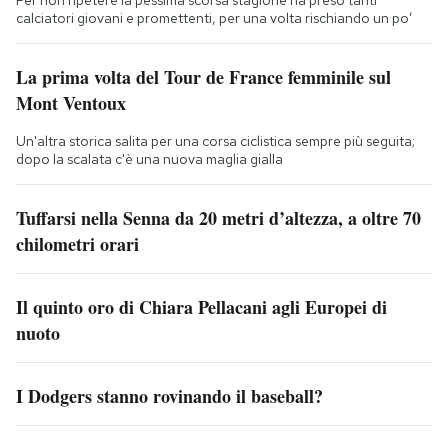
calciatori giovani e promettenti, per una volta rischiando un po’
La prima volta del Tour de France femminile sul
Mont Ventoux
Un'altra storica salita per una corsa ciclistica sempre più seguita;
dopo la scalata c'è una nuova maglia gialla
Tuffarsi nella Senna da 20 metri d’altezza, a oltre 70
chilometri orari
Il quinto oro di Chiara Pellacani agli Europei di
nuoto
I Dodgers stanno rovinando il baseball?