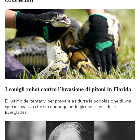
CONSIGLIATI
I conigli robot contro l’invasione di pitoni in Florida
È l'ultimo dei tentativi per provare a ridurre la popolazione di una
specie invasiva che sta danneggiando gli ecosistemi delle
Everglades