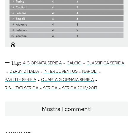
Tag:
-
-
4 GIORNATA SERIE A
CALCIO
CLASSIFICA SERIE A
-
-
-
-
DERBY D'ITALIA
INTER JUVENTUS
NAPOLI
-
-
PARTITE SERIE A
QUARTA GIORNATA SERIE A
-
-
RISULTATI SERIE A
SERIE A
SERIE A 2016/2017
Mostra i commenti