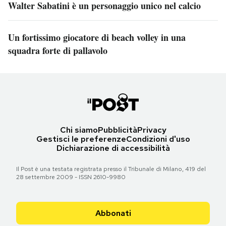
Walter Sabatini è un personaggio unico nel calcio
Un fortissimo giocatore di beach volley in una
squadra forte di pallavolo
Chi siamo
Pubblicità
Privacy
Gestisci le preferenze
Condizioni d'uso
Dichiarazione di accessibilità
Il Post è una testata registrata presso il Tribunale di Milano, 419 del
28 settembre 2009 - ISSN 2610-9980
Abbonati