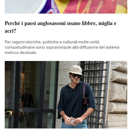
Perché i paesi anglosassoni usano libbre, miglia e
acri?
Per ragioni storiche, politiche e culturali molte unità
consuetudinarie sono sopravvissute alla diffusione del sistema
metrico decimale