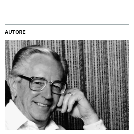
AUTORE