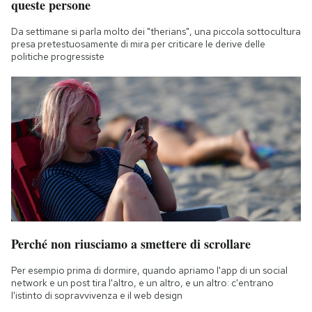
queste persone
Da settimane si parla molto dei "therians", una piccola sottocultura
presa pretestuosamente di mira per criticare le derive delle
politiche progressiste
Perché non riusciamo a smettere di scrollare
Per esempio prima di dormire, quando apriamo l'app di un social
network e un post tira l'altro, e un altro, e un altro: c'entrano
l'istinto di sopravvivenza e il web design