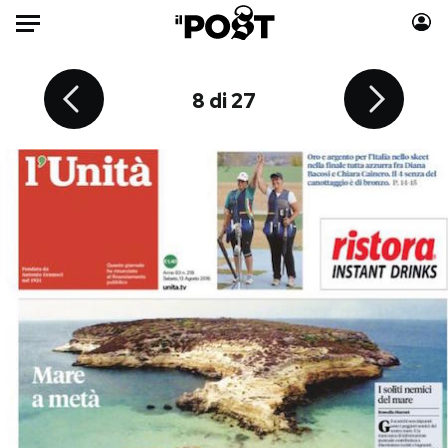
Auto
24 di 27
20 di 27
26 di 27
27 di 27
22 di 27
23 di 27
25 di 27
14 di 27
10 di 27
16 di 27
17 di 27
18 di 27
19 di 27
12 di 27
13 di 27
15 di 27
21 di 27
11 di 27
4 di 27
6 di 27
7 di 27
8 di 27
9 di 27
2 di 27
3 di 27
5 di 27
1 di 27
HOME
Italia
Moda
Mondo
Libri
Politica
Consumismi
Tecnologia
Storie/Idee
Internet
Ok Boomer!
Scienza
Media
Cultura
Europa
Economia
Altrecose
Sport
Mondiali calcio 2026