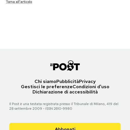
Torna all'articolo
Torna all'articolo
Torna all'articolo
Torna all'articolo
Torna all'articolo
Notifiche mobile
Le prime pagine di sabato 13 agosto 2016
Torna all'articolo
Torna all'articolo
Torna all'articolo
Torna all'articolo
Torna all'articolo
Le prime pagine di sabato 13 agosto 2016
Torna all'articolo
Regala il Post
Torna all'articolo
Hai bisogno di aiuto?
Esci
Torna all'articolo
Torna all'articolo
Chi siamo
Pubblicità
Privacy
Gestisci le preferenze
Condizioni d'uso
Dichiarazione di accessibilità
Il Post è una testata registrata presso il Tribunale di Milano, 419 del
28 settembre 2009 - ISSN 2610-9980
Abbonati