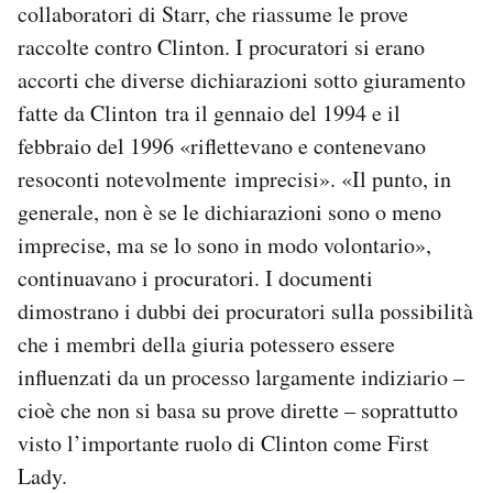
collaboratori di Starr, che riassume le prove
raccolte contro Clinton. I procuratori si erano
accorti che diverse dichiarazioni sotto giuramento
fatte da Clinton tra il gennaio del 1994 e il
febbraio del 1996 «riflettevano e contenevano
resoconti notevolmente imprecisi». «Il punto, in
generale, non è se le dichiarazioni sono o meno
imprecise, ma se lo sono in modo volontario»,
continuavano i procuratori. I documenti
dimostrano i dubbi dei procuratori sulla possibilità
che i membri della giuria potessero essere
influenzati da un processo largamente indiziario –
cioè che non si basa su prove dirette – soprattutto
visto l’importante ruolo di Clinton come First
Lady.