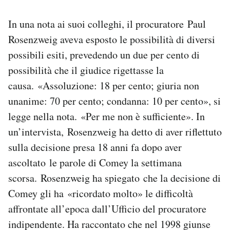
In una nota ai suoi colleghi, il procuratore Paul
Rosenzweig aveva esposto le possibilità di diversi
possibili esiti, prevedendo un due per cento di
possibilità che il giudice rigettasse la
causa. «Assoluzione: 18 per cento; giuria non
unanime: 70 per cento; condanna: 10 per cento», si
legge nella nota. «Per me non è sufficiente». In
un’intervista, Rosenzweig ha detto di aver riflettuto
sulla decisione presa 18 anni fa dopo aver
ascoltato le parole di Comey la settimana
scorsa. Rosenzweig ha spiegato che la decisione di
Comey gli ha «ricordato molto» le difficoltà
affrontate all’epoca dall’Ufficio del procuratore
indipendente. Ha raccontato che nel 1998 giunse