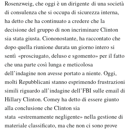
Rosenzweig, che oggi è un dirigente di una società
di consulenza che si occupa di sicurezza interna,
ha detto che ha continuato a credere che la
decisione del gruppo di non incriminare Clinton
sia stata giusta. Ciononostante, ha raccontato che
dopo quella riunione durata un giorno intero si
sentì «prosciugato, deluso e sgomento» per il fatto
che una parte così lunga e meticolosa
dell’indagine non avesse portato a niente. Oggi,
molti Repubblicani stanno esprimendo frustrazioni
simili riguardo all’indagine dell’FBI sulle email di
Hillary Clinton. Comey ha detto di essere giunto
alla conclusione che Clinton sia
stata «estremamente negligente» nella gestione di
materiale classificato, ma che non ci sono prove