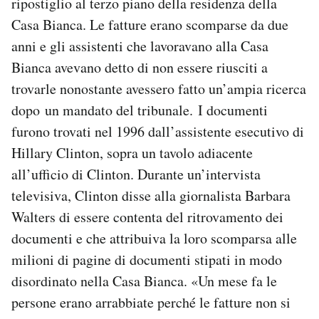
ripostiglio al terzo piano della residenza della
Casa Bianca. Le fatture erano scomparse da due
anni e gli assistenti che lavoravano alla Casa
Bianca avevano detto di non essere riusciti a
trovarle nonostante avessero fatto un’ampia ricerca
dopo un mandato del tribunale. I documenti
furono trovati nel 1996 dall’assistente esecutivo di
Hillary Clinton, sopra un tavolo adiacente
all’ufficio di Clinton. Durante un’intervista
televisiva, Clinton disse alla giornalista Barbara
Walters di essere contenta del ritrovamento dei
documenti e che attribuiva la loro scomparsa alle
milioni di pagine di documenti stipati in modo
disordinato nella Casa Bianca. «Un mese fa le
persone erano arrabbiate perché le fatture non si