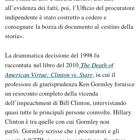
all’evidenza dei fatti, poi, l’Ufficio del procuratore
indipendente è stato costretto a cedere e
consegnare la bozza di documento al cestino della
storia».
La drammatica decisione del 1998 fu
raccontata nel libro del 2010
The Death of
American Virtue: Clinton vs. Starr
, in cui il
professore di giurisprudenza Ken Gormley fornisce
un resoconto completo della vicenda
dell’impeachment di Bill Clinton, intervistando
quasi tutte le principali persone coinvolte. Hillary
Clinton è tra quelle con cui Gormley non
parlò. Gormley scrisse che i procuratori e gli