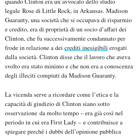
quando Clinton era un’avvocato dello studio
legale Rose di Little Rock, in Arkansas. Madison
Guaranty, una società che si occupava di risparmio
e credito, era di proprietà di un socio d’affari dei
Clinton, che fu successivamente condannato per
frode in relazione a dei
crediti inesigibili
erogati
dalla società. Clinton disse che il lavoro che aveva
svolto era stato minimo e che non era a conoscenza
degli illeciti compiuti da Madison Guaranty.
La vicenda serve a ricordare come l’etica e la
capacità di giudizio di Clinton siano sotto
osservazione da molto tempo – era già così nel
periodo in cui era First Lady – e contribuisce a
spiegare perché i dubbi dell’opinione pubblica