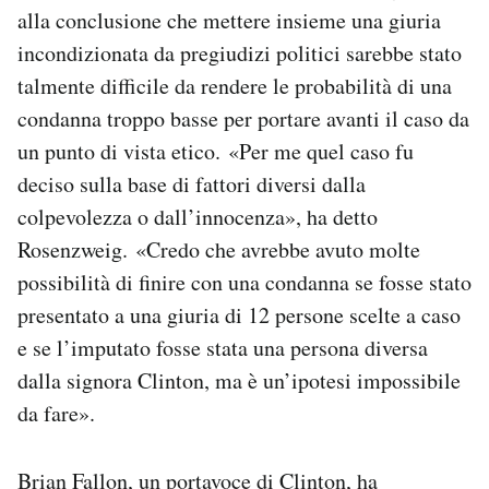
alla conclusione che mettere insieme una giuria
incondizionata da pregiudizi politici sarebbe stato
talmente difficile da rendere le probabilità di una
condanna troppo basse per portare avanti il caso da
un punto di vista etico. «Per me quel caso fu
deciso sulla base di fattori diversi dalla
colpevolezza o dall’innocenza», ha detto
Rosenzweig. «Credo che avrebbe avuto molte
possibilità di finire con una condanna se fosse stato
presentato a una giuria di 12 persone scelte a caso
e se l’imputato fosse stata una persona diversa
dalla signora Clinton, ma è un’ipotesi impossibile
da fare».
Brian Fallon, un portavoce di Clinton, ha