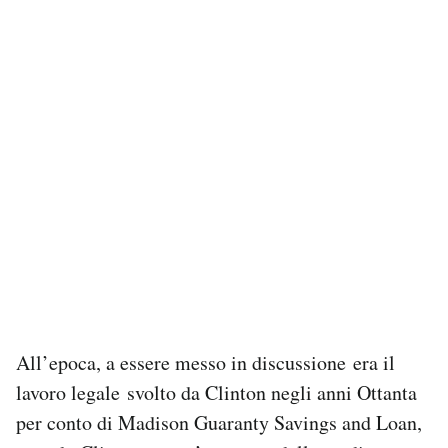
All’epoca, a essere messo in discussione era il
lavoro legale svolto da Clinton negli anni Ottanta
per conto di Madison Guaranty Savings and Loan,