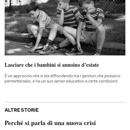
Lasciare che i bambini si annoino d’estate
È un approccio che si sta diffondendo tra i genitori che possono
permetterselo, e ha un suo senso educativo a certe condizioni
ALTRE STORIE
Perché si parla di una nuova crisi