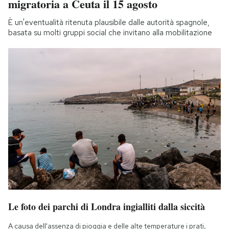
migratoria a Ceuta il 15 agosto
È un'eventualità ritenuta plausibile dalle autorità spagnole,
basata su molti gruppi social che invitano alla mobilitazione
Le foto dei parchi di Londra ingialliti dalla siccità
A causa dell'assenza di pioggia e delle alte temperature i prati,