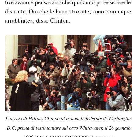
trovavano e pensavano che qualcuno potesse averle
distrutte. Ora che le hanno trovate, sono comunque
arrabbiate», disse Clinton.
L’arrivo di Hillary Clinton al tribunale federale di Washington
D.C. prima di testimoniare sul caso Whitewater, il 26 gennaio