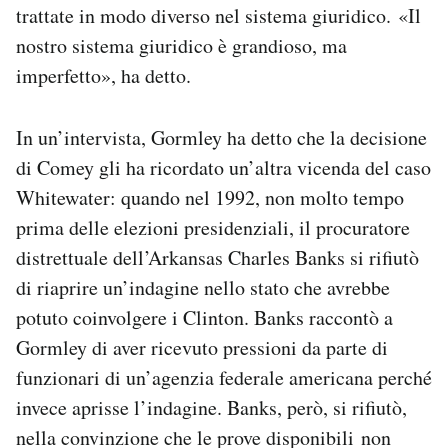
trattate in modo diverso nel sistema giuridico. «Il
nostro sistema giuridico è grandioso, ma
imperfetto», ha detto.
In un’intervista, Gormley ha detto che la decisione
di Comey gli ha ricordato un’altra vicenda del caso
Whitewater: quando nel 1992, non molto tempo
prima delle elezioni presidenziali, il procuratore
distrettuale dell’Arkansas Charles Banks si rifiutò
di riaprire un’indagine nello stato che avrebbe
potuto coinvolgere i Clinton. Banks raccontò a
Gormley di aver ricevuto pressioni da parte di
funzionari di un’agenzia federale americana perché
invece aprisse l’indagine. Banks, però, si rifiutò,
nella convinzione che le prove disponibili non