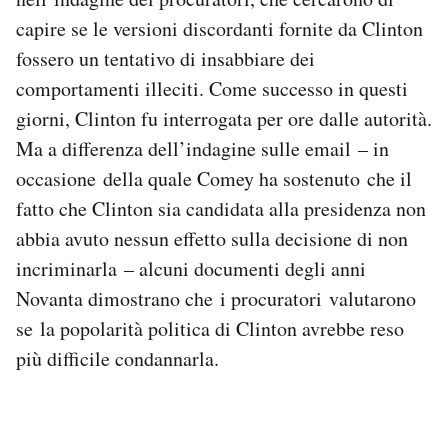
capire se le versioni discordanti fornite da Clinton
fossero un tentativo di insabbiare dei
comportamenti illeciti. Come successo in questi
giorni, Clinton fu interrogata per ore dalle autorità.
Ma a differenza dell’indagine sulle email – in
occasione della quale Comey ha sostenuto che il
fatto che Clinton sia candidata alla presidenza non
abbia avuto nessun effetto sulla decisione di non
incriminarla – alcuni documenti degli anni
Novanta dimostrano che i procuratori valutarono
se la popolarità politica di Clinton avrebbe reso
più difficile condannarla.