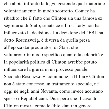
che abbia infranto la legge gestendo quel materiale
volontariamente in modo scorretto. Comey ha
ribadito che il fatto che Clinton sia una famosa ex
segretaria di Stato, senatrice e First Lady non ha
influenzato la decisione. La decisione dell’FBI, ha
detto Rosenzweig, è diversa da quella presa
all’epoca dai procuratori di Starr, che
valutarono in modo specifico quanto la celebrità e
la popolarità politica di Clinton avrebbe potuto
influenzare la giuria in un processo penale.
Secondo Rosenzweig, comunque, a Hillary Clinton
non è stato concesso un trattamento speciale, né
oggi né negli anni Novanta, come invece accusano
spesso i Repubblicani. Dice però che il caso di
Clinton mostra come le élite siano in genere