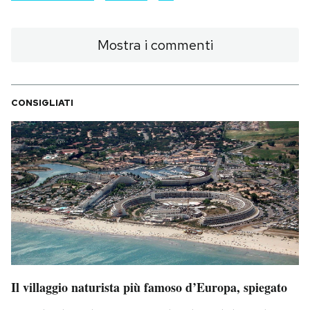
Mostra i commenti
CONSIGLIATI
Il villaggio naturista più famoso d’Europa, spiegato