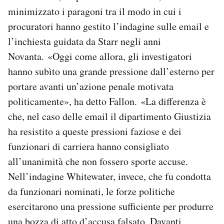
minimizzato i paragoni tra il modo in cui i
procuratori hanno gestito l’indagine sulle email e
l’inchiesta guidata da Starr negli anni
Novanta. «Oggi come allora, gli investigatori
hanno subìto una grande pressione dall’esterno per
portare avanti un’azione penale motivata
politicamente», ha detto Fallon. «La differenza è
che, nel caso delle email il dipartimento Giustizia
ha resistito a queste pressioni faziose e dei
funzionari di carriera hanno consigliato
all’unanimità che non fossero sporte accuse.
Nell’indagine Whitewater, invece, che fu condotta
da funzionari nominati, le forze politiche
esercitarono una pressione sufficiente per produrre
una bozza di atto d’accusa falsato. Davanti