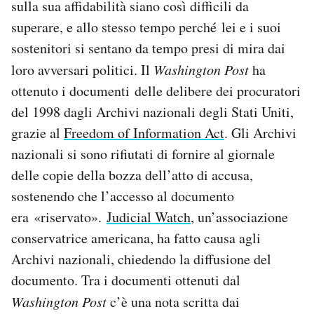
sulla sua affidabilità siano così difficili da
superare, e allo stesso tempo perché lei e i suoi
sostenitori si sentano da tempo presi di mira dai
loro avversari politici. Il
Washington Post
ha
ottenuto i documenti delle delibere dei procuratori
del 1998 dagli Archivi nazionali degli Stati Uniti,
grazie al
Freedom of Information Act
. Gli Archivi
nazionali si sono rifiutati di fornire al giornale
delle copie della bozza dell’atto di accusa,
sostenendo che l’accesso al documento
era «riservato».
Judicial Watch
, un’associazione
conservatrice americana, ha fatto causa agli
Archivi nazionali, chiedendo la diffusione del
documento. Tra i documenti ottenuti dal
Washington Post
c’è una nota scritta dai