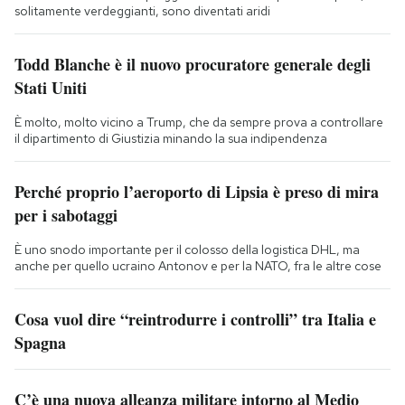
solitamente verdeggianti, sono diventati aridi
Todd Blanche è il nuovo procuratore generale degli
Stati Uniti
È molto, molto vicino a Trump, che da sempre prova a controllare
il dipartimento di Giustizia minando la sua indipendenza
Perché proprio l’aeroporto di Lipsia è preso di mira
per i sabotaggi
È uno snodo importante per il colosso della logistica DHL, ma
anche per quello ucraino Antonov e per la NATO, fra le altre cose
Cosa vuol dire “reintrodurre i controlli” tra Italia e
Spagna
C’è una nuova alleanza militare intorno al Medio