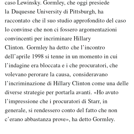
caso Lewinsky. Gormley, che oggi presiede
la Duquesne University di Pittsburgh, ha
raccontato che il suo studio approfondito del caso
lo convinse che non ci fossero argomentazioni
convincenti per incriminare Hillary
Clinton. Gormley ha detto che l’incontro
dell’aprile 1998 si tenne in un momento in cui
l’indagine era bloccata e i che procuratori, che
volevano perorare la causa, consideravano
l’incriminazione di Hillary Clinton come una delle
diverse strategie per portarla avanti. «Ho avuto
l’impressione che i procuratori di Starr, in
generale, si rendessero conto del fatto che non
c’erano abbastanza prove», ha detto Gormley.