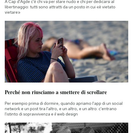
A Cap d'Agde c'è chi va per stare nudo e chi per dedicarsi al
libertinaggio: tutti sono attratti da un posto in cui «è vietato
vietare»
Perché non riusciamo a smettere di scrollare
Per esempio prima di dormire, quando apriamo l'app di un social
network e un post tira l'altro, e un altro, e un altro: c'entrano
l'istinto di sopravvivenza e il web design