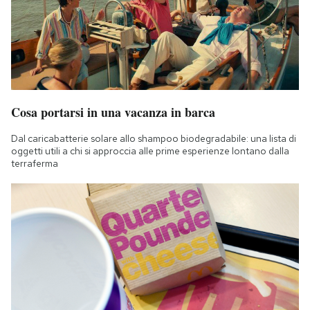
Cosa portarsi in una vacanza in barca
Dal caricabatterie solare allo shampoo biodegradabile: una lista di
oggetti utili a chi si approccia alle prime esperienze lontano dalla
terraferma