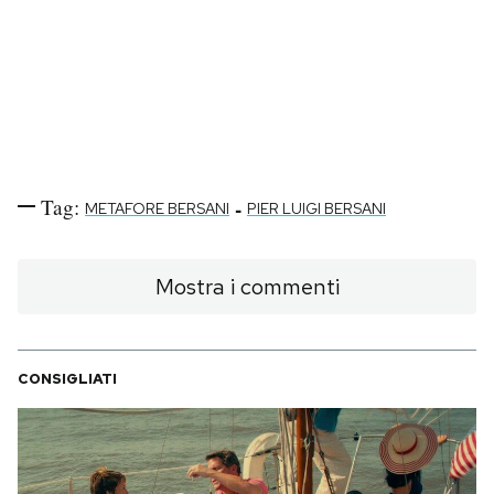
Tag:
-
METAFORE BERSANI
PIER LUIGI BERSANI
Mostra i commenti
CONSIGLIATI