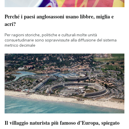
Perché i paesi anglosassoni usano libbre, miglia e
acri?
Per ragioni storiche, politiche e culturali molte unità
consuetudinarie sono sopravvissute alla diffusione del sistema
metrico decimale
Il villaggio naturista più famoso d’Europa, spiegato