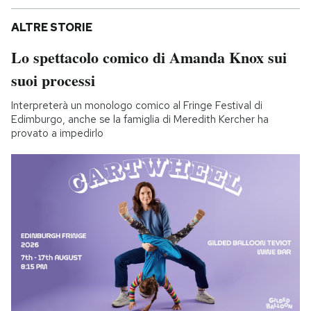
ALTRE STORIE
Lo spettacolo comico di Amanda Knox sui
suoi processi
Interpreterà un monologo comico al Fringe Festival di
Edimburgo, anche se la famiglia di Meredith Kercher ha
provato a impedirlo