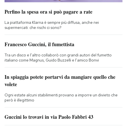
Perfino la spesa ora si può pagare a rate
La piattaforma Klarna è sempre più diffusa, anche nei
supermercati: che rischi ci sono?
Francesco Guccini, il fumettista
Tra un disco e l’altro collaborò con grandi autori del fumetto
italiano come Magnus, Guido Buzzelli e l’amico Bonvi
In spiaggia potete portarvi da mangiare quello che
volete
Ogni estate alcuni stabilimenti provano a imporre un divieto che
però è illegittimo
Guccini lo trovavi in via Paolo Fabbri 43