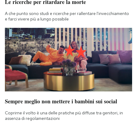
Le ricerche per ritardare la morte
A che punto sono studi e ricerche per rallentare l'invecchiamento
e farci vivere più a lungo possibile
Sempre meglio non mettere i bambini sui social
Coprirne il volto è una delle pratiche più diffuse tra genitori, in
assenza di regolamentazioni