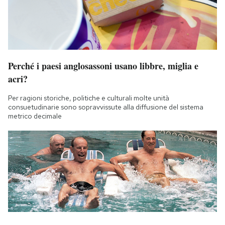
Perché i paesi anglosassoni usano libbre, miglia e
acri?
Per ragioni storiche, politiche e culturali molte unità
consuetudinarie sono sopravvissute alla diffusione del sistema
metrico decimale