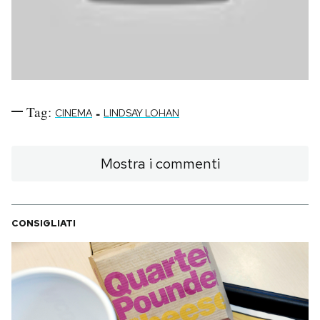
Tag:
-
CINEMA
LINDSAY LOHAN
Mostra i commenti
CONSIGLIATI