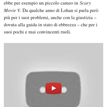
ebbe per esempio un piccolo cameo in
Scary
Movie V.
Da qualche anno di Lohan si parla però
più per i suoi problemi, anche con la giustizia –
dovuta alla guida in stato di ebbrezza – che per i
suoi pochi e mai convincenti ruoli.