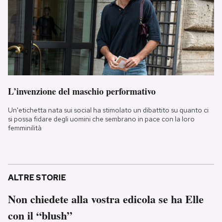
L’invenzione del maschio performativo
Un'etichetta nata sui social ha stimolato un dibattito su quanto ci
si possa fidare degli uomini che sembrano in pace con la loro
femminilità
ALTRE STORIE
Non chiedete alla vostra edicola se ha Elle
con il “blush”