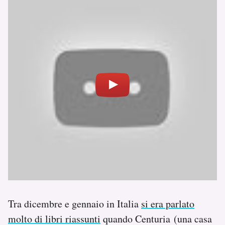
Tra dicembre e gennaio in Italia
si era parlato
molto di libri riassunti
quando Centuria (una casa