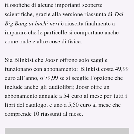
filosofiche di alcune importanti scoperte
scientifiche, grazie alla versione riassunta di
Dal
Big Bang ai buchi neri
è riuscita finalmente a
imparare che le particelle si comportano anche
come onde e altre cose di fisica.
Sia Blinkist che Joosr offrono solo saggi e
funzionano con abbonamento: Blinkist costa 49,99
euro all’anno, o 79,99 se si sceglie l’opzione che
include anche gli audiolibri; Joosr offre un
abbonamento annuale a 54 euro al mese per tutti i
libri del catalogo, e uno a 5,50 euro al mese che
comprende 10 riassunti al mese.