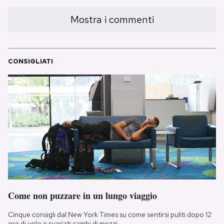
Mostra i commenti
CONSIGLIATI
Come non puzzare in un lungo viaggio
Cinque consigli dal New York Times su come sentirsi puliti dopo 12
ore di volo e svariati cambi di mezzi