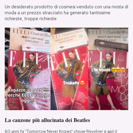
Un desiderato prodotto di cosmesi venduto con una rivista di
moda a un prezzo stracciato ha generato tantissime
richieste, troppe richieste
La canzone più allucinata dei Beatles
60 anni fa "Tomorrow Never Knows" chiuse Revolver e aprì il