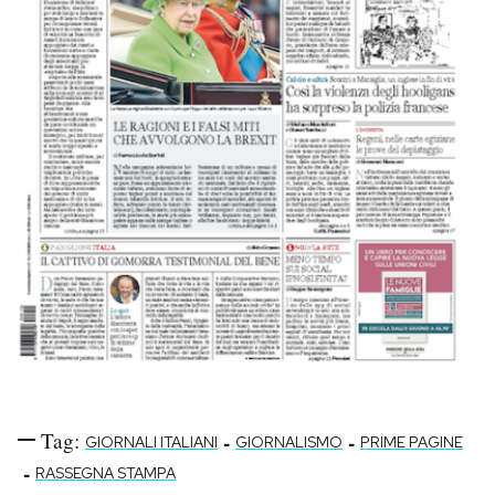
Tag:
-
-
GIORNALI ITALIANI
GIORNALISMO
PRIME PAGINE
-
RASSEGNA STAMPA