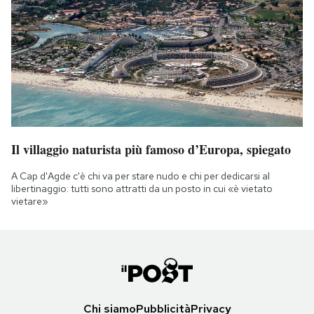
Il villaggio naturista più famoso d’Europa, spiegato
A Cap d'Agde c'è chi va per stare nudo e chi per dedicarsi al
libertinaggio: tutti sono attratti da un posto in cui «è vietato
vietare»
Chi siamo
Pubblicità
Privacy