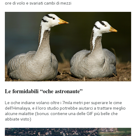
ore di volo e svariati cambi di mezzi
Le formidabili “oche astronaute”
Le oche indiane volano oltre i 7mila metri per superare le cime
dell'Himalaya, e il loro studio potrebbe aiutarci a trattare meglio
alcune malattie (bonus: contiene una delle GIF più belle che
abbiate visto)