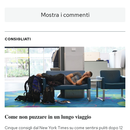
Mostra i commenti
CONSIGLIATI
Come non puzzare in un lungo viaggio
Cinque consigli dal New York Times su come sentirsi puliti dopo 12