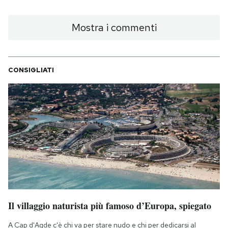
Mostra i commenti
CONSIGLIATI
Il villaggio naturista più famoso d’Europa, spiegato
A Cap d'Agde c'è chi va per stare nudo e chi per dedicarsi al