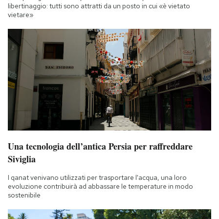
libertinaggio: tutti sono attratti da un posto in cui «è vietato
vietare»
Una tecnologia dell’antica Persia per raffreddare
Siviglia
I qanat venivano utilizzati per trasportare l'acqua, una loro
evoluzione contribuirà ad abbassare le temperature in modo
sostenibile