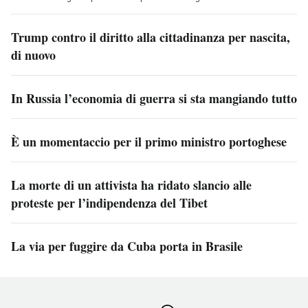
Trump contro il diritto alla cittadinanza per nascita,
di nuovo
In Russia l’economia di guerra si sta mangiando tutto
È un momentaccio per il primo ministro portoghese
La morte di un attivista ha ridato slancio alle
proteste per l’indipendenza del Tibet
La via per fuggire da Cuba porta in Brasile