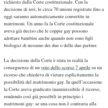
richiesto dalla Corte costituzionale. Con la
decisione di ieri, le circa 70 unioni registrate fino a
oggi saranno automaticamente convertite in
matrimoni. Un anno fa la Corte costituzionale
aveva già deciso che le coppie gay possono
adottare bambini anche quando non sono figli
biologici di nessuno dei due o delle due partner.
La decisione della Corte è stata in realtà la
conseguenza di un
voto dello scorso 7 aprile
su un
ricorso che chiedeva di vietare esplicitamente la
possibilità del matrimonio gay. In quell’occasione
la Corte aveva giudicato inammissibile il ricorso,
rendendo così già possibili in principio i
matrimoni gay: se una cosa non è contraria alla