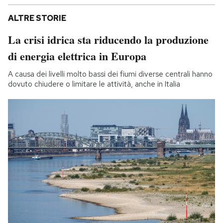
ALTRE STORIE
La crisi idrica sta riducendo la produzione
di energia elettrica in Europa
A causa dei livelli molto bassi dei fiumi diverse centrali hanno
dovuto chiudere o limitare le attività, anche in Italia