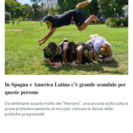
In Spagna e America Latina c’è grande scandalo per
queste persone
Da settimane si parla molto dei "therians", una piccola sottocultura
presa pretestuosamente di mira per criticare le derive delle
politiche progressiste