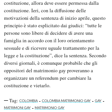
costituzione, allora deve essere permessa dalla
costituzione. Ieri, con la diffusione delle
motivazioni della sentenza di inizio aprile, questo
principio è stato esplicitato dai giudici: “tutte le
persone sono libere di decidere di avere una
famiglia in accordo con il loro orientamento
sessuale e di ricevere uguale trattamento per la
legge e la costituzione”, dice la sentenza. Secondo
diversi giornali, è comunque probabile che gli
oppositori del matrimonio gay proveranno a
organizzare un referendum per cambiare la
costituzione e vietarlo.
Tag:
-
-
-
COLOMBIA
COLOMBIA MATRIMONIO GAY
GAY
-
MATRIMONI GAY
MATRIMONIO GAY