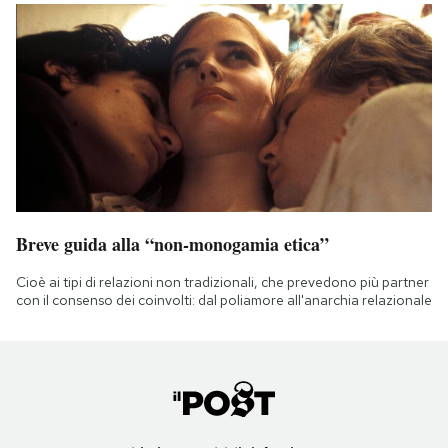
Breve guida alla “non-monogamia etica”
Cioè ai tipi di relazioni non tradizionali, che prevedono più partner
con il consenso dei coinvolti: dal poliamore all'anarchia relazionale