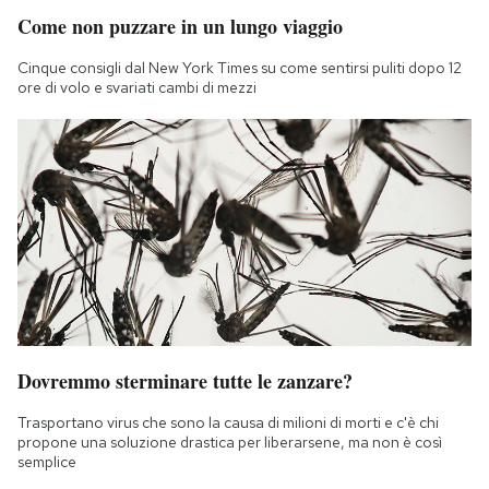
Come non puzzare in un lungo viaggio
Cinque consigli dal New York Times su come sentirsi puliti dopo 12
ore di volo e svariati cambi di mezzi
Dovremmo sterminare tutte le zanzare?
Trasportano virus che sono la causa di milioni di morti e c'è chi
propone una soluzione drastica per liberarsene, ma non è così
semplice