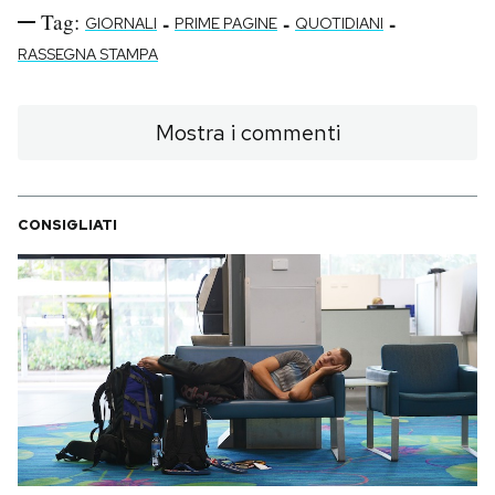
Tag:
-
-
-
GIORNALI
PRIME PAGINE
QUOTIDIANI
RASSEGNA STAMPA
Mostra i commenti
CONSIGLIATI