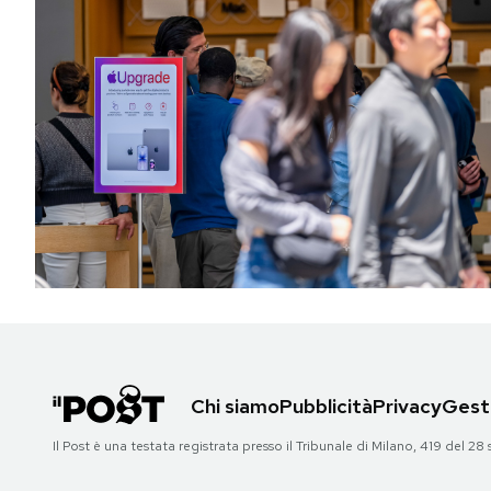
Chi siamo
Pubblicità
Privacy
Gesti
Il Post è una testata registrata presso il Tribunale di Milano, 419 del