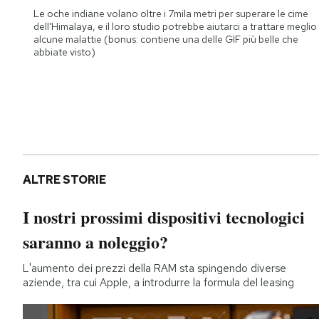
Le oche indiane volano oltre i 7mila metri per superare le cime
dell'Himalaya, e il loro studio potrebbe aiutarci a trattare meglio
alcune malattie (bonus: contiene una delle GIF più belle che
abbiate visto)
ALTRE STORIE
I nostri prossimi dispositivi tecnologici
saranno a noleggio?
L'aumento dei prezzi della RAM sta spingendo diverse
aziende, tra cui Apple, a introdurre la formula del leasing