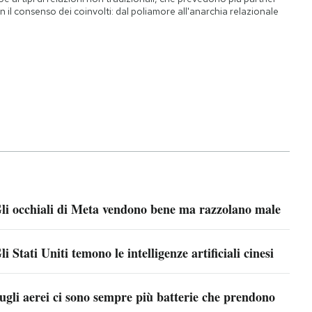
n il consenso dei coinvolti: dal poliamore all'anarchia relazionale
li occhiali di Meta vendono bene ma razzolano male
li Stati Uniti temono le intelligenze artificiali cinesi
ugli aerei ci sono sempre più batterie che prendono