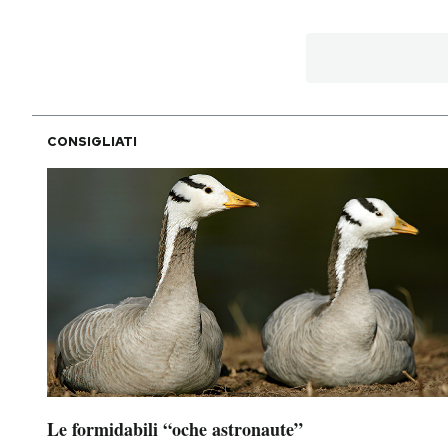
CONSIGLIATI
Le formidabili “oche astronaute”