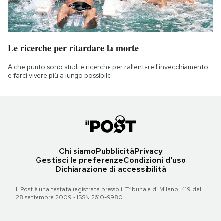
Le ricerche per ritardare la morte
A che punto sono studi e ricerche per rallentare l'invecchiamento
e farci vivere più a lungo possibile
Chi siamo
Pubblicità
Privacy
Gestisci le preferenze
Condizioni d'uso
Dichiarazione di accessibilità
Il Post è una testata registrata presso il Tribunale di Milano, 419 del
28 settembre 2009 - ISSN 2610-9980