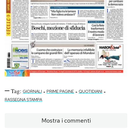
Tag:
-
-
-
GIORNALI
PRIME PAGINE
QUOTIDIANI
RASSEGNA STAMPA
Mostra i commenti