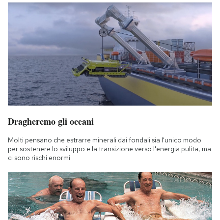
Dragheremo gli oceani
Molti pensano che estrarre minerali dai fondali sia l'unico modo
per sostenere lo sviluppo e la transizione verso l'energia pulita, ma
ci sono rischi enormi