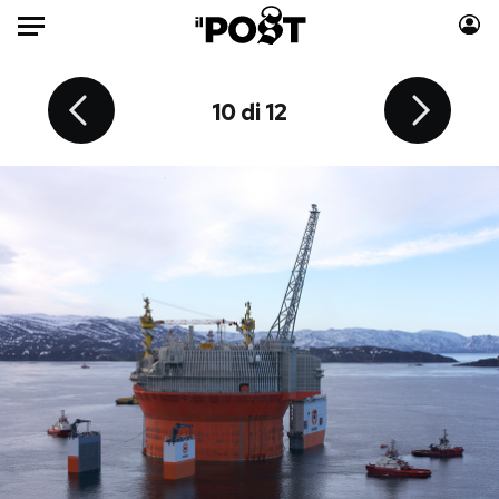
Auto
10 di 12
12 di 12
11 di 12
4 di 12
6 di 12
7 di 12
8 di 12
9 di 12
2 di 12
3 di 12
5 di 12
1 di 12
HOME
Italia
Moda
Mondo
Libri
Politica
Consumismi
Tecnologia
Storie/Idee
Internet
Ok Boomer!
Scienza
Media
Cultura
Europa
Economia
Altrecose
Sport
Mondiali calcio 2026