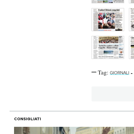
Tag:
-
GIORNALI
CONSIGLIATI