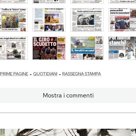
-
-
PRIME PAGINE
QUOTIDIANI
RASSEGNA STAMPA
Mostra i commenti