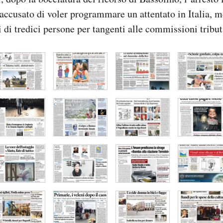
accusato di voler programmare un attentato in Italia, 
ti di tredici persone per tangenti alle commissioni tribut