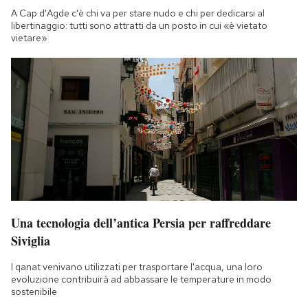
A Cap d'Agde c'è chi va per stare nudo e chi per dedicarsi al
libertinaggio: tutti sono attratti da un posto in cui «è vietato
vietare»
Una tecnologia dell’antica Persia per raffreddare
Siviglia
I qanat venivano utilizzati per trasportare l'acqua, una loro
evoluzione contribuirà ad abbassare le temperature in modo
sostenibile