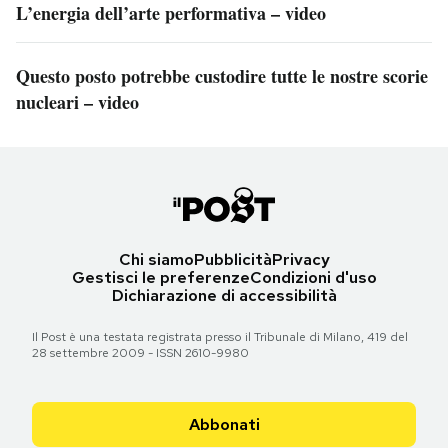
L’energia dell’arte performativa – video
Questo posto potrebbe custodire tutte le nostre scorie
nucleari – video
Chi siamo
Pubblicità
Privacy
Gestisci le preferenze
Condizioni d'uso
Dichiarazione di accessibilità
Il Post è una testata registrata presso il Tribunale di Milano, 419 del
28 settembre 2009 - ISSN 2610-9980
Abbonati