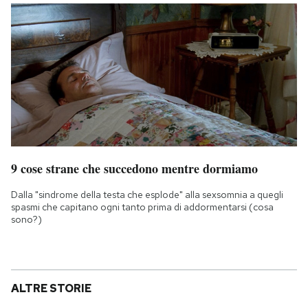
9 cose strane che succedono mentre dormiamo
Dalla "sindrome della testa che esplode" alla sexsomnia a quegli
spasmi che capitano ogni tanto prima di addormentarsi (cosa
sono?)
ALTRE STORIE