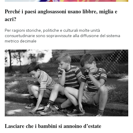
Perché i paesi anglosassoni usano libbre, miglia e
acri?
Per ragioni storiche, politiche e culturali molte unità
consuetudinarie sono sopravvissute alla diffusione del sistema
metrico decimale
Lasciare che i bambini si annoino d’estate