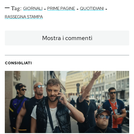
Tag:
-
-
-
GIORNALI
PRIME PAGINE
QUOTIDIANI
RASSEGNA STAMPA
Mostra i commenti
CONSIGLIATI