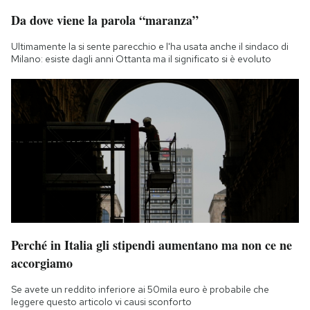
Da dove viene la parola “maranza”
Ultimamente la si sente parecchio e l'ha usata anche il sindaco di
Milano: esiste dagli anni Ottanta ma il significato si è evoluto
Perché in Italia gli stipendi aumentano ma non ce ne
accorgiamo
Se avete un reddito inferiore ai 50mila euro è probabile che
leggere questo articolo vi causi sconforto