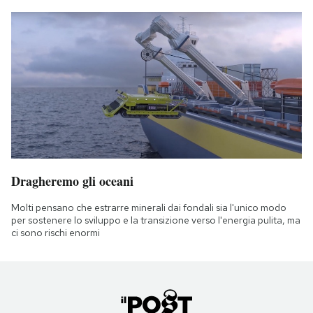
Dragheremo gli oceani
Molti pensano che estrarre minerali dai fondali sia l'unico modo
per sostenere lo sviluppo e la transizione verso l'energia pulita, ma
ci sono rischi enormi