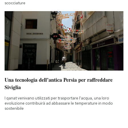
scocciature
Una tecnologia dell’antica Persia per raffreddare
Siviglia
I qanat venivano utilizzati per trasportare l'acqua, una loro
evoluzione contribuirà ad abbassare le temperature in modo
sostenibile