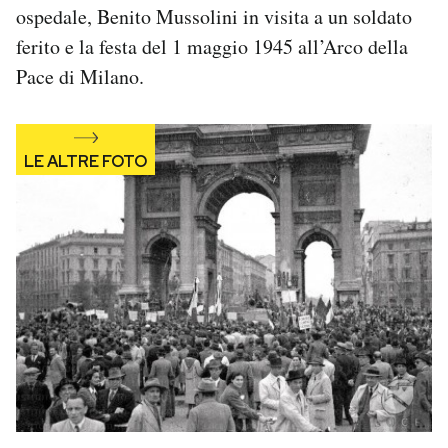
ospedale, Benito Mussolini in visita a un soldato
ferito e la festa del 1 maggio 1945 all’Arco della
Pace di Milano.