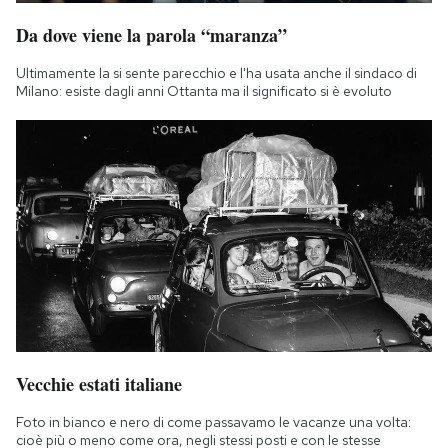
Da dove viene la parola “maranza”
Ultimamente la si sente parecchio e l'ha usata anche il sindaco di
Milano: esiste dagli anni Ottanta ma il significato si è evoluto
Vecchie estati italiane
Foto in bianco e nero di come passavamo le vacanze una volta:
cioè più o meno come ora, negli stessi posti e con le stesse