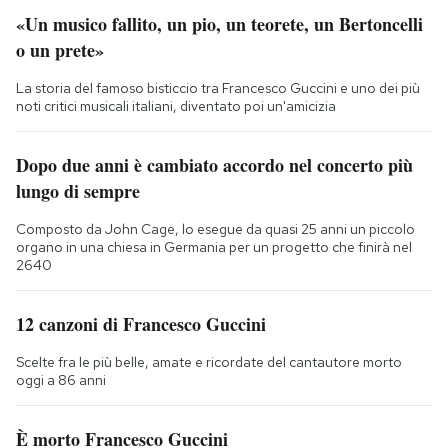
«Un musico fallito, un pio, un teorete, un Bertoncelli
o un prete»
La storia del famoso bisticcio tra Francesco Guccini e uno dei più
noti critici musicali italiani, diventato poi un'amicizia
Dopo due anni è cambiato accordo nel concerto più
lungo di sempre
Composto da John Cage, lo esegue da quasi 25 anni un piccolo
organo in una chiesa in Germania per un progetto che finirà nel
2640
12 canzoni di Francesco Guccini
Scelte fra le più belle, amate e ricordate del cantautore morto
oggi a 86 anni
È morto Francesco Guccini