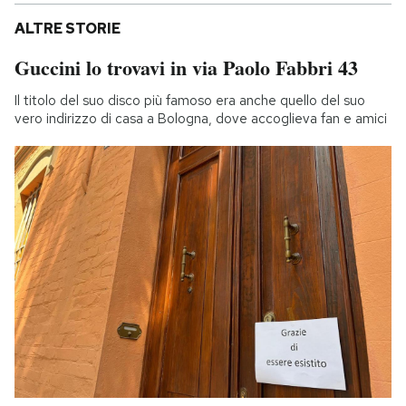
ALTRE STORIE
Guccini lo trovavi in via Paolo Fabbri 43
Il titolo del suo disco più famoso era anche quello del suo
vero indirizzo di casa a Bologna, dove accoglieva fan e amici