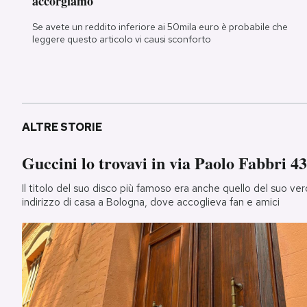
accorgiamo
Se avete un reddito inferiore ai 50mila euro è probabile che
leggere questo articolo vi causi sconforto
ALTRE STORIE
Guccini lo trovavi in via Paolo Fabbri 43
Il titolo del suo disco più famoso era anche quello del suo ver
indirizzo di casa a Bologna, dove accoglieva fan e amici