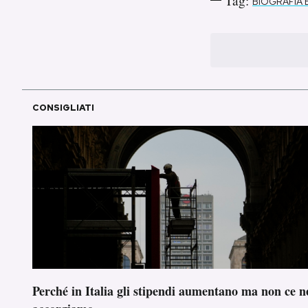
Tag:
BIOGRAFIA 
CONSIGLIATI
Perché in Italia gli stipendi aumentano ma non ce n