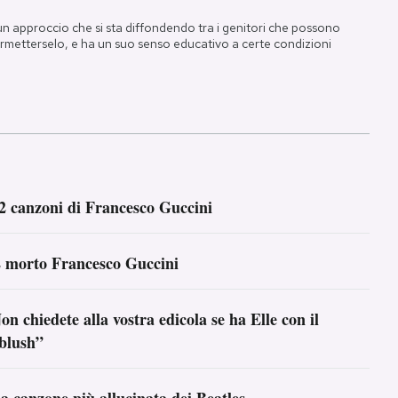
un approccio che si sta diffondendo tra i genitori che possono
rmetterselo, e ha un suo senso educativo a certe condizioni
2 canzoni di Francesco Guccini
 morto Francesco Guccini
on chiedete alla vostra edicola se ha Elle con il
blush”