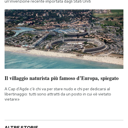
un'invenzione recente importata dagli Stati Uniti
Il villaggio naturista più famoso d’Europa, spiegato
A Cap d'Agde c'è chi va per stare nudo e chi per dedicarsi al
libertinaggio: tutti sono attratti da un posto in cui «è vietato
vietare»
ALTRE STORIE