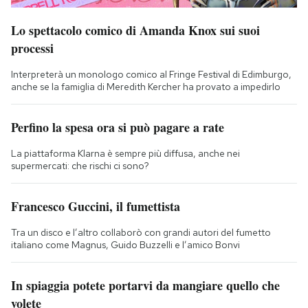
Lo spettacolo comico di Amanda Knox sui suoi
processi
Interpreterà un monologo comico al Fringe Festival di Edimburgo,
anche se la famiglia di Meredith Kercher ha provato a impedirlo
Perfino la spesa ora si può pagare a rate
La piattaforma Klarna è sempre più diffusa, anche nei
supermercati: che rischi ci sono?
Francesco Guccini, il fumettista
Tra un disco e l’altro collaborò con grandi autori del fumetto
italiano come Magnus, Guido Buzzelli e l’amico Bonvi
In spiaggia potete portarvi da mangiare quello che
volete