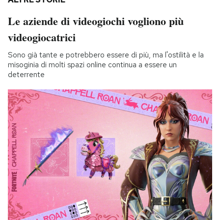
Le aziende di videogiochi vogliono più
videogiocatrici
Sono già tante e potrebbero essere di più, ma l'ostilità e la
misoginia di molti spazi online continua a essere un
deterrente