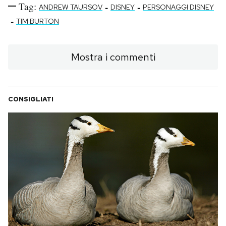
Tag:
-
-
ANDREW TAURSOV
DISNEY
PERSONAGGI DISNEY
-
TIM BURTON
Mostra i commenti
CONSIGLIATI