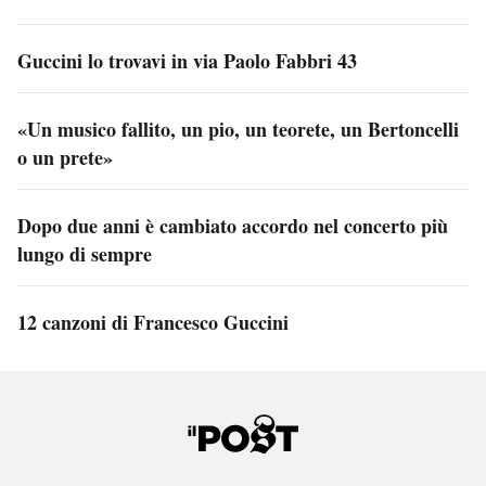
Guccini lo trovavi in via Paolo Fabbri 43
«Un musico fallito, un pio, un teorete, un Bertoncelli
o un prete»
Dopo due anni è cambiato accordo nel concerto più
lungo di sempre
12 canzoni di Francesco Guccini