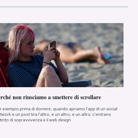
rché non riusciamo a smettere di scrollare
r esempio prima di dormire, quando apriamo l'app di un social
twork e un post tira l'altro, e un altro, e un altro: c'entrano
istinto di sopravvivenza e il web design