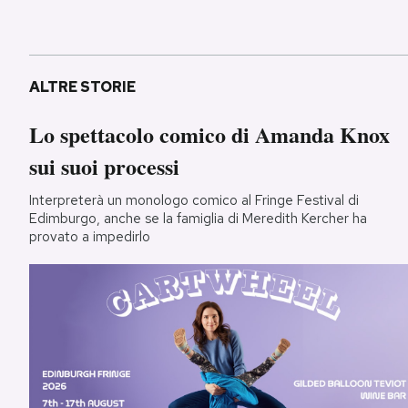
ALTRE STORIE
Lo spettacolo comico di Amanda Knox
sui suoi processi
Interpreterà un monologo comico al Fringe Festival di
Edimburgo, anche se la famiglia di Meredith Kercher ha
provato a impedirlo