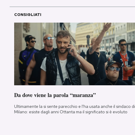
CONSIGLIATI
Da dove viene la parola “maranza”
Ultimamente la si sente parecchio e l'ha usata anche il sindaco di
Milano: esiste dagli anni Ottanta ma il significato si è evoluto