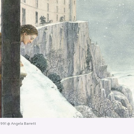
1991 @ Angela Barrett