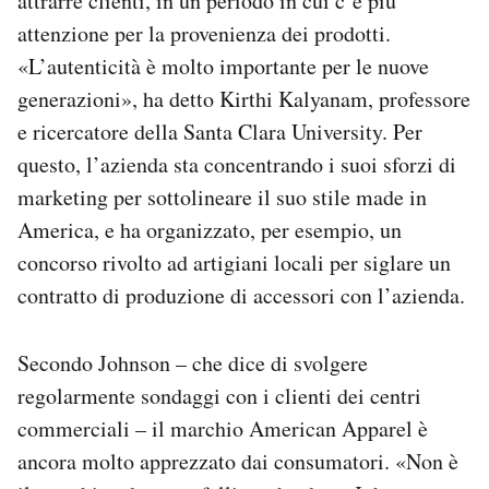
attrarre clienti, in un periodo in cui c’è più
attenzione per la provenienza dei prodotti.
«L’autenticità è molto importante per le nuove
generazioni», ha detto Kirthi Kalyanam, professore
e ricercatore della Santa Clara University. Per
questo, l’azienda sta concentrando i suoi sforzi di
marketing per sottolineare il suo stile made in
America, e ha organizzato, per esempio, un
concorso rivolto ad artigiani locali per siglare un
contratto di produzione di accessori con l’azienda.
Secondo Johnson – che dice di svolgere
regolarmente sondaggi con i clienti dei centri
commerciali – il marchio American Apparel è
ancora molto apprezzato dai consumatori. «Non è