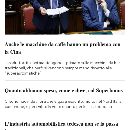
Anche le macchine da caffè hanno un problema con
la Cina
I produttori italiani mantengono il primato sulle macchine da bar
tradizionali, che però si vendono sempre meno rispetto alle
“superautomatiche”
Quanto abbiamo speso, come e dove, col Superbonus
Ci sono nuovi dati, ora che è quasi esaurito: molto nel Nord Italia,
comunque, e per i villini 15 volte quanto per le case popolari
L’industria automobilistica tedesca non se la passa