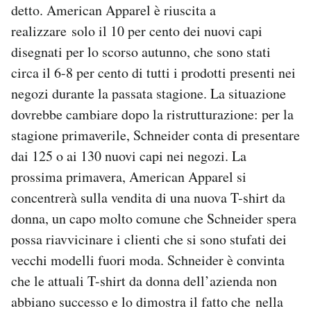
detto. American Apparel è riuscita a
realizzare solo il 10 per cento dei nuovi capi
disegnati per lo scorso autunno, che sono stati
circa il 6-8 per cento di tutti i prodotti presenti nei
negozi durante la passata stagione. La situazione
dovrebbe cambiare dopo la ristrutturazione: per la
stagione primaverile, Schneider conta di presentare
dai 125 o ai 130 nuovi capi nei negozi. La
prossima primavera, American Apparel si
concentrerà sulla vendita di una nuova T-shirt da
donna, un capo molto comune che Schneider spera
possa riavvicinare i clienti che si sono stufati dei
vecchi modelli fuori moda. Schneider è convinta
che le attuali T-shirt da donna dell’azienda non
abbiano successo e lo dimostra il fatto che nella