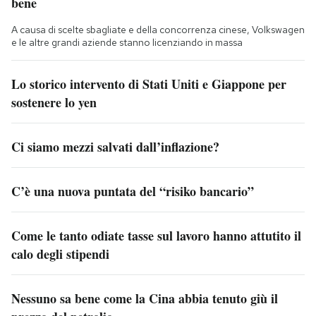
bene
A causa di scelte sbagliate e della concorrenza cinese, Volkswagen
e le altre grandi aziende stanno licenziando in massa
Lo storico intervento di Stati Uniti e Giappone per
sostenere lo yen
Ci siamo mezzi salvati dall’inflazione?
C’è una nuova puntata del “risiko bancario”
Come le tanto odiate tasse sul lavoro hanno attutito il
calo degli stipendi
Nessuno sa bene come la Cina abbia tenuto giù il