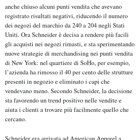
anche chiuso alcuni punti vendita che avevano
registrato risultati negativi, riducendo il numero
dei negozi del marchio da 240 a 204 negli Stati
Uniti. Ora Schneider è decisa a rendere più facili
gli acquisti nei negozi rimasti, e sta sperimentando
nuove strategie di merchandising nei punti vendita
di New York: nel quartiere di SoHo, per esempio,
l’azienda ha rimosso il 40 per cento delle strutture
presenti in negozio e eliminato i capi che
vendevano meno. Secondo Schneider, la decisione
sta favorendo un trend positivo nelle vendite e
aiuta i clienti a trovare più facilmente quello che
cercano.
Schneider era arrivata ad American Apparel a