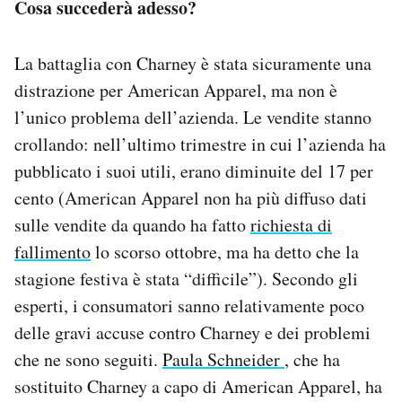
Cosa succederà adesso?
La battaglia con Charney è stata sicuramente una
distrazione per American Apparel, ma non è
l’unico problema dell’azienda. Le vendite stanno
crollando: nell’ultimo trimestre in cui l’azienda ha
pubblicato i suoi utili, erano diminuite del 17 per
cento (American Apparel non ha più diffuso dati
sulle vendite da quando ha fatto
richiesta di
fallimento
lo scorso ottobre, ma ha detto che la
stagione festiva è stata “difficile”). Secondo gli
esperti, i consumatori sanno relativamente poco
delle gravi accuse contro Charney e dei problemi
che ne sono seguiti.
Paula Schneider
, che ha
sostituito Charney a capo di American Apparel, ha