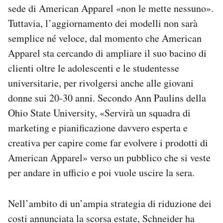
sede di American Apparel «non le mette nessuno».
Tuttavia, l’aggiornamento dei modelli non sarà
semplice né veloce, dal momento che American
Apparel sta cercando di ampliare il suo bacino di
clienti oltre le adolescenti e le studentesse
universitarie, per rivolgersi anche alle giovani
donne sui 20-30 anni. Secondo Ann Paulins della
Ohio State University, «Servirà un squadra di
marketing e pianificazione davvero esperta e
creativa per capire come far evolvere i prodotti di
American Apparel» verso un pubblico che si veste
per andare in ufficio e poi vuole uscire la sera.
Nell’ambito di un’ampia strategia di riduzione dei
costi annunciata la scorsa estate, Schneider ha