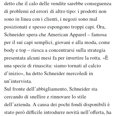
detto che il calo delle vendite sarebbe conseguenza
di problemi ed errori di altro tipo: i prodotti non
sono in linea con i clienti, i negozi sono mal
posizionati e spesso espongono troppi capi. Ora,
Schneider spera che American Apparel – famosa
per il sui capi semplici, giovani e alla moda, come
body e top – riesca a concentrarsi sulla strategia
presentata alcuni mesi fa per invertire la rotta. «È
una specie di rinascita: siamo tornati al calcio
d’inizio», ha detto Schneider mercoledì in
un’intervista.
Sul fronte dell’abbigliamento, Schneider sta
cercando di snellire e rinnovare lo stile
dell’azienda. A causa dei pochi fondi disponibili è
stato però difficile introdurre novità nell’offerta, ha