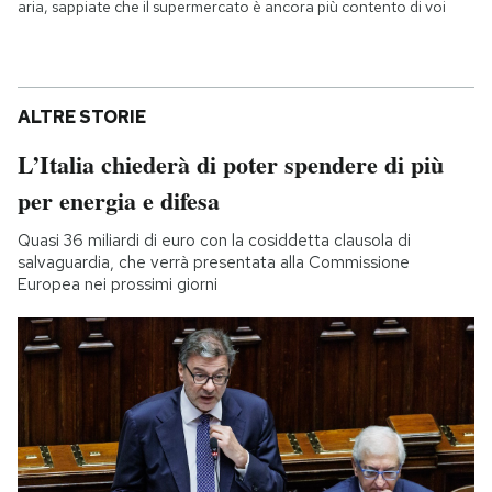
aria, sappiate che il supermercato è ancora più contento di voi
ALTRE STORIE
L’Italia chiederà di poter spendere di più
per energia e difesa
Quasi 36 miliardi di euro con la cosiddetta clausola di
salvaguardia, che verrà presentata alla Commissione
Europea nei prossimi giorni