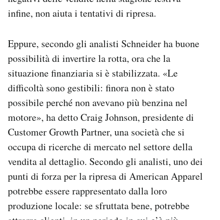
infine, non aiuta i tentativi di ripresa.
Eppure, secondo gli analisti Schneider ha buone
possibilità di invertire la rotta, ora che la
situazione finanziaria si è stabilizzata. «Le
difficoltà sono gestibili: finora non è stato
possibile perché non avevano più benzina nel
motore», ha detto Craig Johnson, presidente di
Customer Growth Partner, una società che si
occupa di ricerche di mercato nel settore della
vendita al dettaglio. Secondo gli analisti, uno dei
punti di forza per la ripresa di American Apparel
potrebbe essere rappresentato dalla loro
produzione locale: se sfruttata bene, potrebbe