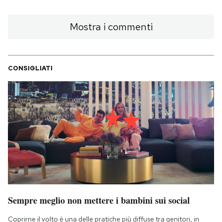
Mostra i commenti
CONSIGLIATI
Sempre meglio non mettere i bambini sui social
Coprirne il volto è una delle pratiche più diffuse tra genitori, in