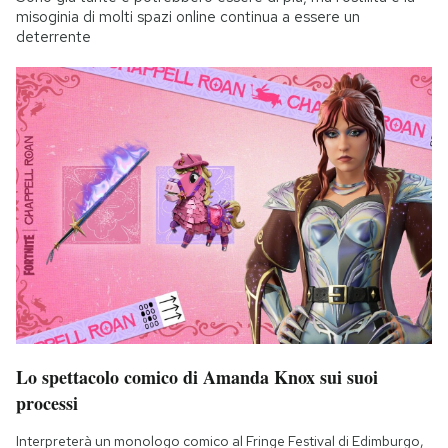
misoginia di molti spazi online continua a essere un
deterrente
Lo spettacolo comico di Amanda Knox sui suoi
processi
Interpreterà un monologo comico al Fringe Festival di Edimburgo,