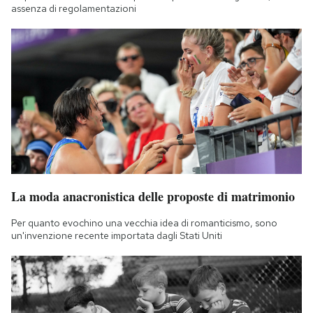
assenza di regolamentazioni
La moda anacronistica delle proposte di matrimonio
Per quanto evochino una vecchia idea di romanticismo, sono
un'invenzione recente importata dagli Stati Uniti