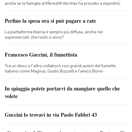
anche se la famiglia di Meredith Kercher ha provato a impedirlo
Perfino la spesa ora si può pagare a rate
La piattaforma Klarna è sempre più diffusa, anche nei
supermercati: che rischi ci sono?
Francesco Guccini, il fumettista
Tra un disco e l’altro collaborò con grandi autori del fumetto
italiano come Magnus, Guido Buzzelli e l’amico Bonvi
In spiaggia potete portarvi da mangiare quello che
volete
Guccini lo trovavi in via Paolo Fabbri 43