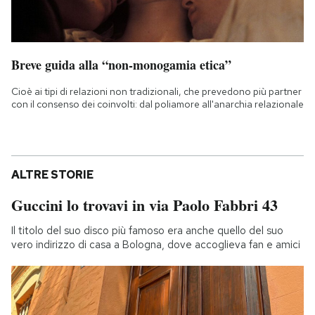
Breve guida alla “non-monogamia etica”
Cioè ai tipi di relazioni non tradizionali, che prevedono più partner
con il consenso dei coinvolti: dal poliamore all'anarchia relazionale
ALTRE STORIE
Guccini lo trovavi in via Paolo Fabbri 43
Il titolo del suo disco più famoso era anche quello del suo
vero indirizzo di casa a Bologna, dove accoglieva fan e amici