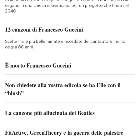
organo in una chiesa in Germania per un progetto che finirà nel
2640
12 canzoni di Francesco Guccini
Scelte fra le più belle, amate e ricordate del cantautore morto
oggi a 86 anni
È morto Francesco Guccini
Non chiedete alla vostra edicola se ha Elle con il
“blush”
La canzone più allucinata dei Beatles
FitActive, GreenTheory e la guerra delle palestre