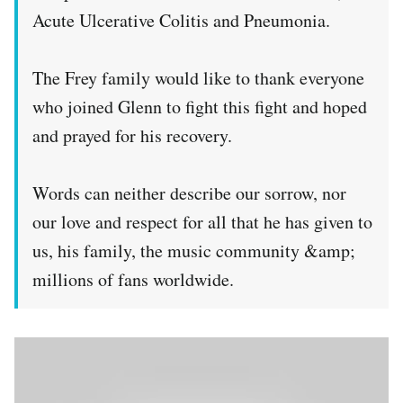
Acute Ulcerative Colitis and Pneumonia.
The Frey family would like to thank everyone
who joined Glenn to fight this fight and hoped
and prayed for his recovery.
Words can neither describe our sorrow, nor
our love and respect for all that he has given to
us, his family, the music community &amp;
millions of fans worldwide.