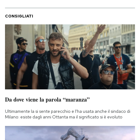
CONSIGLIATI
Da dove viene la parola “maranza”
Ultimamente la si sente parecchio e l'ha usata anche il sindaco di
Milano: esiste dagli anni Ottanta ma il significato si è evoluto