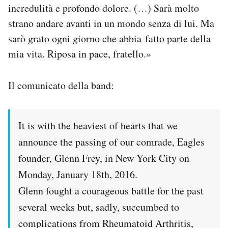
incredulità e profondo dolore. (…) Sarà molto
strano andare avanti in un mondo senza di lui. Ma
sarò grato ogni giorno che abbia fatto parte della
mia vita. Riposa in pace, fratello.»
Il comunicato della band:
It is with the heaviest of hearts that we
announce the passing of our comrade, Eagles
founder, Glenn Frey, in New York City on
Monday, January 18th, 2016.
Glenn fought a courageous battle for the past
several weeks but, sadly, succumbed to
complications from Rheumatoid Arthritis,