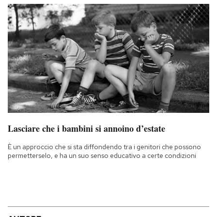
Lasciare che i bambini si annoino d’estate
È un approccio che si sta diffondendo tra i genitori che possono
permetterselo, e ha un suo senso educativo a certe condizioni