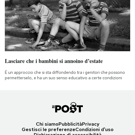
Lasciare che i bambini si annoino d’estate
È un approccio che si sta diffondendo tra i genitori che possono
permetterselo, e ha un suo senso educativo a certe condizioni
Chi siamo
Pubblicità
Privacy
Gestisci le preferenze
Condizioni d'uso
Dichiarazione di accessibilità