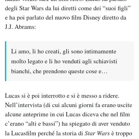
degli Star Wars da lui diretti come dei “suoi figli”
e ha poi parlato del nuovo film Disney diretto da
J.J. Abrams:
Li amo, li ho creati, gli sono intimamente
molto legato e li ho venduti agli schiavisti
bianchi, che prendono queste cose e…
Lucas si è poi interrotto e si è messo a ridere.
Nell’intervista (di cui alcuni giorni fa erano uscite
alcune anteprime in cui Lucas diceva che nel film
c’erano “alti e bassi”) ha spiegato di aver venduto
la Lucasfilm perché la storia di
Star Wars
è troppo