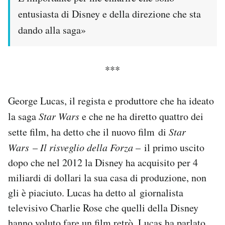
entusiasta di Disney e della direzione che sta
dando alla saga»
***
George Lucas, il regista e produttore che ha ideato
la saga
Star Wars
e che ne ha diretto quattro dei
sette film, ha detto che il nuovo film di
Star
Wars
–
Il risveglio della Forza
– il primo uscito
dopo che nel 2012 la Disney ha acquisito per 4
miliardi di dollari la sua casa di produzione, non
gli è piaciuto. Lucas ha detto al giornalista
televisivo Charlie Rose che quelli della Disney
hanno voluto fare un film retrò. Lucas ha parlato