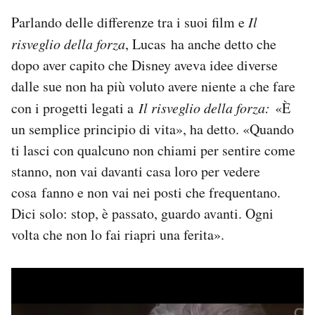
Parlando delle differenze tra i suoi film e
Il
risveglio della forza
, Lucas ha anche detto che
dopo aver capito che Disney aveva idee diverse
dalle sue non ha più voluto avere niente a che fare
con i progetti legati a
Il risveglio della forza:
«È
un semplice principio di vita», ha detto. «Quando
ti lasci con qualcuno non chiami per sentire come
stanno, non vai davanti casa loro per vedere
cosa fanno e non vai nei posti che frequentano.
Dici solo: stop, è passato, guardo avanti. Ogni
volta che non lo fai riapri una ferita».