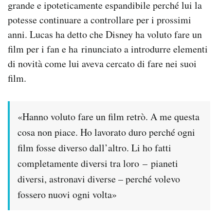
grande e ipoteticamente espandibile perché lui la
potesse continuare a controllare per i prossimi
anni. Lucas ha detto che Disney ha voluto fare un
film per i fan e ha rinunciato a introdurre elementi
di novità come lui aveva cercato di fare nei suoi
film.
«Hanno voluto fare un film retrò. A me questa
cosa non piace. Ho lavorato duro perché ogni
film fosse diverso dall’altro. Li ho fatti
completamente diversi tra loro – pianeti
diversi, astronavi diverse – perché volevo
fossero nuovi ogni volta»