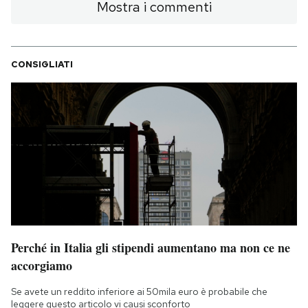
Mostra i commenti
CONSIGLIATI
Perché in Italia gli stipendi aumentano ma non ce ne
accorgiamo
Se avete un reddito inferiore ai 50mila euro è probabile che
leggere questo articolo vi causi sconforto