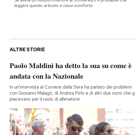
leggere questo articolo vi causi sconforto
ALTRE STORIE
Paolo Maldini ha detto la sua su come è
andata con la Nazionale
In un'intervista al Corriere della Sera ha parlato dei problemi
con Giovanni Malagò, di Andrea Pirlo e di altri due nomi che gl
piacevano per il ruolo di allenatore