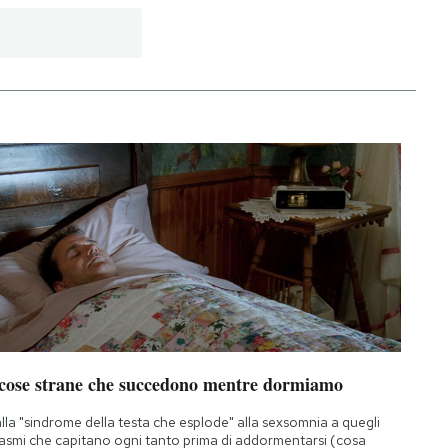
 cose strane che succedono mentre dormiamo
lla "sindrome della testa che esplode" alla sexsomnia a quegli
asmi che capitano ogni tanto prima di addormentarsi (cosa