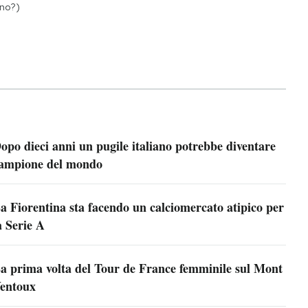
no?)
opo dieci anni un pugile italiano potrebbe diventare
ampione del mondo
a Fiorentina sta facendo un calciomercato atipico per
a Serie A
a prima volta del Tour de France femminile sul Mont
entoux