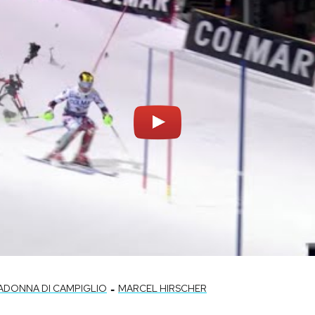
-
ADONNA DI CAMPIGLIO
MARCEL HIRSCHER