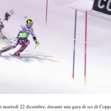
i martedì 22 dicembre, durante una gara di sci di Cop