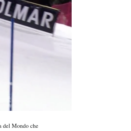
pa del Mondo che