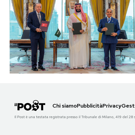
Chi siamo
Pubblicità
Privacy
Gesti
Il Post è una testata registrata presso il Tribunale di Milano, 419 del