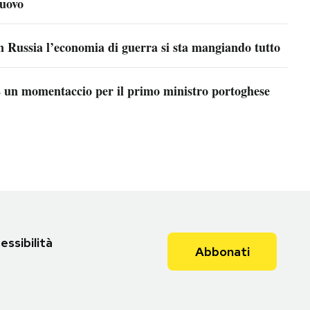
uovo
n Russia l’economia di guerra si sta mangiando tutto
 un momentaccio per il primo ministro portoghese
essibilità
Abbonati