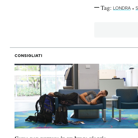
Tag:
-
LONDRA
CONSIGLIATI