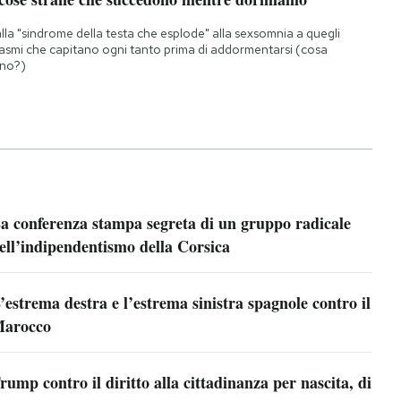
lla "sindrome della testa che esplode" alla sexsomnia a quegli
asmi che capitano ogni tanto prima di addormentarsi (cosa
no?)
a conferenza stampa segreta di un gruppo radicale
ell’indipendentismo della Corsica
’estrema destra e l’estrema sinistra spagnole contro il
arocco
rump contro il diritto alla cittadinanza per nascita, di