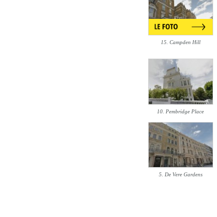
15. Campden Hill
10. Pembridge Place
5. De Vere Gardens