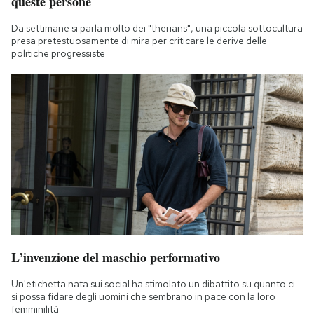
queste persone
Da settimane si parla molto dei "therians", una piccola sottocultura
presa pretestuosamente di mira per criticare le derive delle
politiche progressiste
L’invenzione del maschio performativo
Un'etichetta nata sui social ha stimolato un dibattito su quanto ci
si possa fidare degli uomini che sembrano in pace con la loro
femminilità