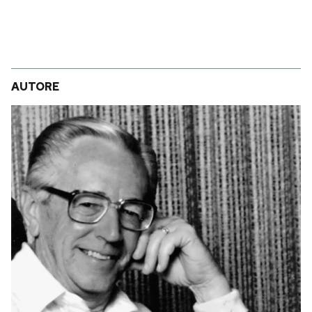
AUTORE