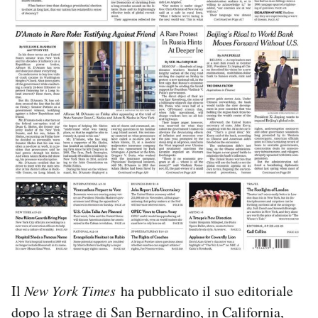
Il
New York Times
ha pubblicato il suo editoriale
dopo la
strage di San Bernardino
, in California,