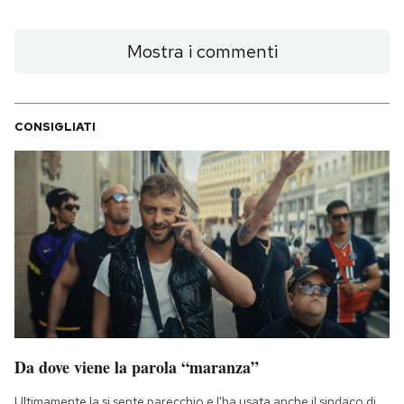
Mostra i commenti
CONSIGLIATI
Da dove viene la parola “maranza”
Ultimamente la si sente parecchio e l'ha usata anche il sindaco di