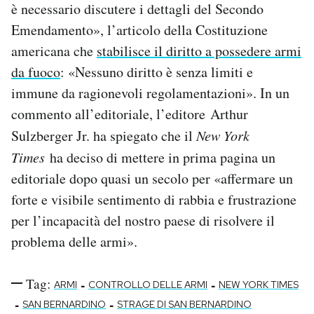
è necessario discutere i dettagli del Secondo
Emendamento», l’articolo della Costituzione
americana che
stabilisce il diritto a possedere armi
da fuoco
: «Nessuno diritto è senza limiti e
immune da ragionevoli regolamentazioni». In un
commento all’editoriale, l’editore Arthur
Sulzberger Jr. ha spiegato che il
New York
Times
ha deciso di mettere in prima pagina un
editoriale dopo quasi un secolo per «affermare un
forte e visibile sentimento di rabbia e frustrazione
per l’incapacità del nostro paese di risolvere il
problema delle armi».
Tag:
-
-
ARMI
CONTROLLO DELLE ARMI
NEW YORK TIMES
-
-
SAN BERNARDINO
STRAGE DI SAN BERNARDINO