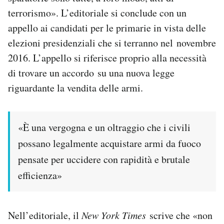
terrorismo». L’editoriale si conclude con un
appello ai candidati per le primarie in vista delle
elezioni presidenziali che si terranno nel novembre
2016. L’appello si riferisce proprio alla necessità
di trovare un accordo su una nuova legge
riguardante la vendita delle armi.
«È una vergogna e un oltraggio che i civili
possano legalmente acquistare armi da fuoco
pensate per uccidere con rapidità e brutale
efficienza»
Nell’editoriale, il
New York Times
scrive che «non