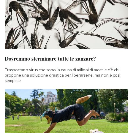
Dovremmo sterminare tutte le zanzare?
Trasportano virus che sono la causa di milioni di morti e c'è chi
propone una soluzione drastica per liberarsene, ma non è così
semplice