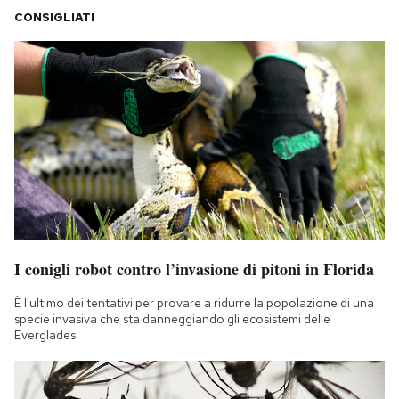
CONSIGLIATI
I conigli robot contro l’invasione di pitoni in Florida
È l'ultimo dei tentativi per provare a ridurre la popolazione di una
specie invasiva che sta danneggiando gli ecosistemi delle
Everglades