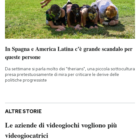
In Spagna e America Latina c’è grande scandalo per
queste persone
Da settimane si parla molto dei "therians", una piccola sottocultura
presa pretestuosamente di mira per criticare le derive delle
politiche progressiste
ALTRE STORIE
Le aziende di videogiochi vogliono più
videogiocatrici