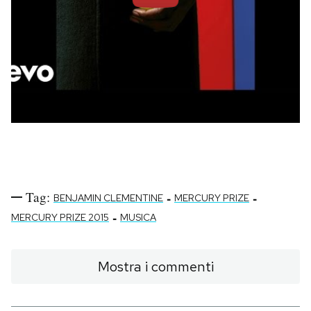
Tag:
-
-
BENJAMIN CLEMENTINE
MERCURY PRIZE
-
MERCURY PRIZE 2015
MUSICA
Mostra i commenti