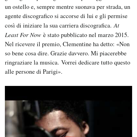
un ostello e, sempre mentre suonava per strada, un
agente discografico si accorse di lui e gli permise
così di iniziare la sua carriera discografica.
At
Least For Now
è stato pubblicato nel marzo 2015.
Nel ricevere il premio, Clementine ha detto: «Non
so bene cosa dire. Grazie davvero. Mi piacerebbe
ringraziare la musica. Vorrei dedicare tutto questo
alle persone di Parigi».