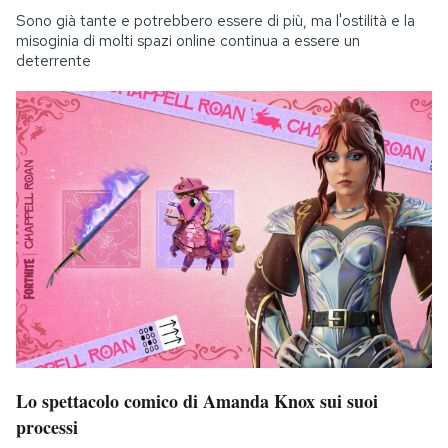
Sono già tante e potrebbero essere di più, ma l'ostilità e la
misoginia di molti spazi online continua a essere un
deterrente
Lo spettacolo comico di Amanda Knox sui suoi
processi