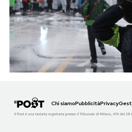
PODCAST
NEWSLETTER
I MIEI PREFERITI
SHOP
CALENDARIO
Chi siamo
Pubblicità
Privacy
Gesti
AREA PERSONALE
Il Post è una testata registrata presso il Tribunale di Milano, 419 del
Area Personale
Newsletter