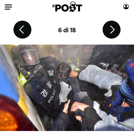
Auto
14 di 18
10 di 18
16 di 18
17 di 18
18 di 18
12 di 18
13 di 18
15 di 18
11 di 18
4 di 18
6 di 18
7 di 18
8 di 18
9 di 18
2 di 18
3 di 18
5 di 18
1 di 18
HOME
Italia
Moda
Mondo
Libri
Politica
Consumismi
Tecnologia
Storie/Idee
Internet
Ok Boomer!
Scienza
Media
Cultura
Europa
Economia
Altrecose
Sport
Mondiali calcio 2026