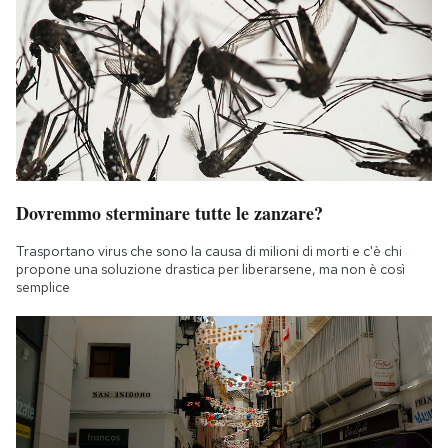
Dovremmo sterminare tutte le zanzare?
Trasportano virus che sono la causa di milioni di morti e c'è chi
propone una soluzione drastica per liberarsene, ma non è così
semplice