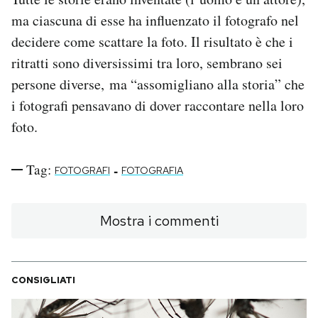
ma ciascuna di esse ha influenzato il fotografo nel
decidere come scattare la foto. Il risultato è che i
ritratti sono diversissimi tra loro, sembrano sei
persone diverse, ma “assomigliano alla storia” che
i fotografi pensavano di dover raccontare nella loro
foto.
Tag:
-
FOTOGRAFI
FOTOGRAFIA
Mostra i commenti
CONSIGLIATI