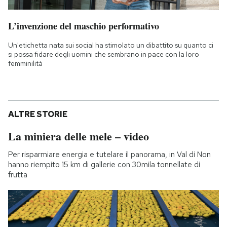
L’invenzione del maschio performativo
Un'etichetta nata sui social ha stimolato un dibattito su quanto ci
si possa fidare degli uomini che sembrano in pace con la loro
femminilità
ALTRE STORIE
La miniera delle mele – video
Per risparmiare energia e tutelare il panorama, in Val di Non
hanno riempito 15 km di gallerie con 30mila tonnellate di
frutta