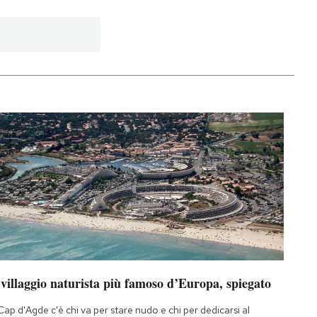
 villaggio naturista più famoso d’Europa, spiegato
Cap d'Agde c'è chi va per stare nudo e chi per dedicarsi al