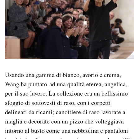
Usando una gamma di bianco, avorio e crema,
Wang ha puntato ad una qualità eterea, angelica,
per il suo lavoro. La collezione era un bellissimo
sfoggio di sottovesti di raso, con i corpetti
delineati da ricami; canottiere di raso lavorate a
maglia e decorate con un pizzo che volteggiava
intorno al busto come una nebbiolina e pantaloni