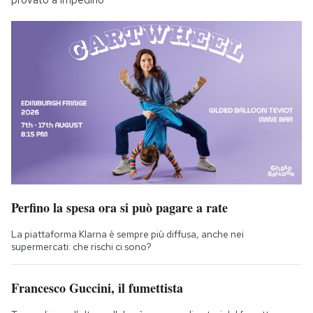
provato a impedirlo
Perfino la spesa ora si può pagare a rate
La piattaforma Klarna è sempre più diffusa, anche nei
supermercati: che rischi ci sono?
Francesco Guccini, il fumettista