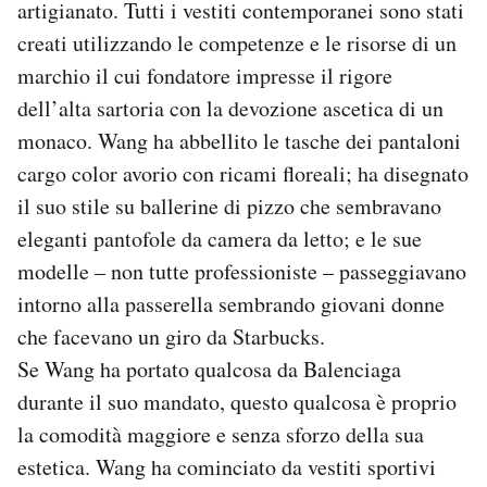
artigianato. Tutti i vestiti contemporanei sono stati
creati utilizzando le competenze e le risorse di un
marchio il cui fondatore impresse il rigore
dell’alta sartoria con la devozione ascetica di un
monaco. Wang ha abbellito le tasche dei pantaloni
cargo color avorio con ricami floreali; ha disegnato
il suo stile su ballerine di pizzo che sembravano
eleganti pantofole da camera da letto; e le sue
modelle – non tutte professioniste – passeggiavano
intorno alla passerella sembrando giovani donne
che facevano un giro da Starbucks.
Se Wang ha portato qualcosa da Balenciaga
durante il suo mandato, questo qualcosa è proprio
la comodità maggiore e senza sforzo della sua
estetica. Wang ha cominciato da vestiti sportivi