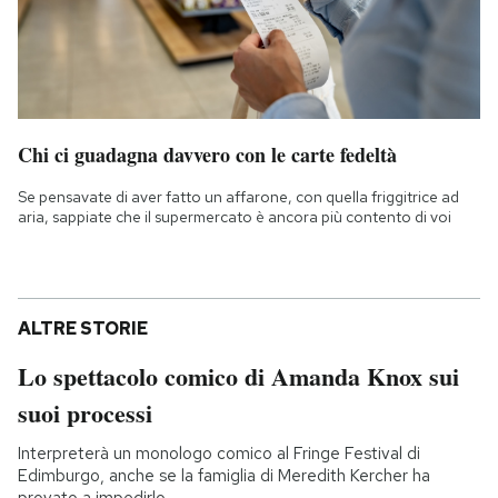
Chi ci guadagna davvero con le carte fedeltà
Se pensavate di aver fatto un affarone, con quella friggitrice ad
aria, sappiate che il supermercato è ancora più contento di voi
ALTRE STORIE
Lo spettacolo comico di Amanda Knox sui
suoi processi
Interpreterà un monologo comico al Fringe Festival di
Edimburgo, anche se la famiglia di Meredith Kercher ha