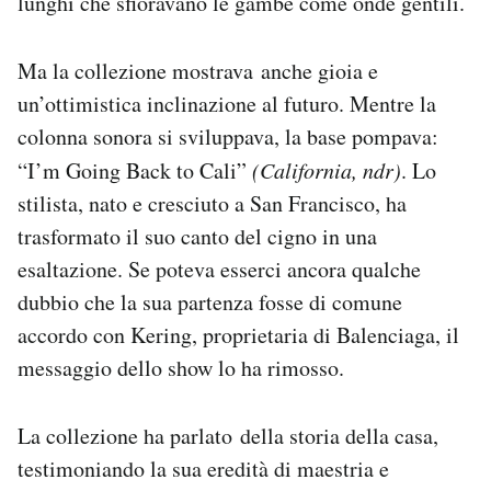
lunghi che sfioravano le gambe come onde gentili.
Ma la collezione mostrava anche gioia e
un’ottimistica inclinazione al futuro. Mentre la
colonna sonora si sviluppava, la base pompava:
“I’m Going Back to Cali”
(California, ndr)
. Lo
stilista, nato e cresciuto a San Francisco, ha
trasformato il suo canto del cigno in una
esaltazione. Se poteva esserci ancora qualche
dubbio che la sua partenza fosse di comune
accordo con Kering, proprietaria di Balenciaga, il
messaggio dello show lo ha rimosso.
La collezione ha parlato della storia della casa,
testimoniando la sua eredità di maestria e