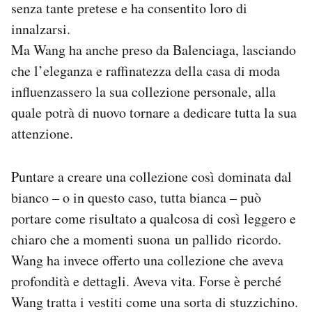
senza tante pretese e ha consentito loro di
innalzarsi.
Ma Wang ha anche preso da Balenciaga, lasciando
che l’eleganza e raffinatezza della casa di moda
influenzassero la sua collezione personale, alla
quale potrà di nuovo tornare a dedicare tutta la sua
attenzione.
Puntare a creare una collezione così dominata dal
bianco – o in questo caso, tutta bianca – può
portare come risultato a qualcosa di così leggero e
chiaro che a momenti suona un pallido ricordo.
Wang ha invece offerto una collezione che aveva
profondità e dettagli. Aveva vita. Forse è perché
Wang tratta i vestiti come una sorta di stuzzichino.