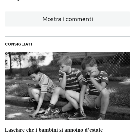
Mostra i commenti
CONSIGLIATI
Lasciare che i bambini si annoino d’estate