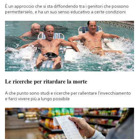
È un approccio che si sta diffondendo tra i genitori che possono
permetterselo, e ha un suo senso educativo a certe condizioni
Le ricerche per ritardare la morte
A che punto sono studi e ricerche per rallentare l'invecchiamento
e farci vivere più a lungo possibile