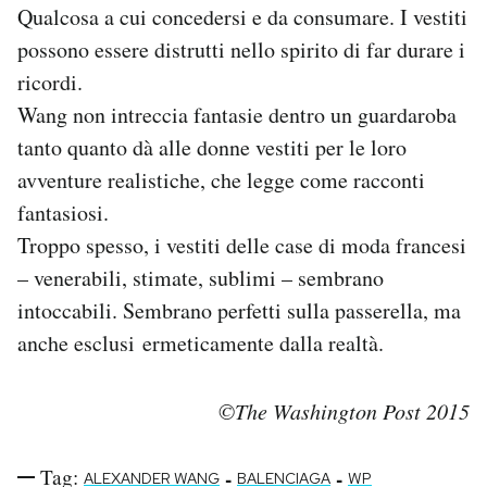
Qualcosa a cui concedersi e da consumare. I vestiti
possono essere distrutti nello spirito di far durare i
ricordi.
Wang non intreccia fantasie dentro un guardaroba
tanto quanto dà alle donne vestiti per le loro
avventure realistiche, che legge come racconti
fantasiosi.
Troppo spesso, i vestiti delle case di moda francesi
– venerabili, stimate, sublimi – sembrano
intoccabili. Sembrano perfetti sulla passerella, ma
anche esclusi ermeticamente dalla realtà.
©The Washington Post 2015
Tag:
-
-
ALEXANDER WANG
BALENCIAGA
WP