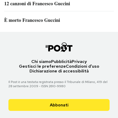
12 canzoni di Francesco Guccini
È morto Francesco Guccini
Chi siamo
Pubblicità
Privacy
Gestisci le preferenze
Condizioni d'uso
Dichiarazione di accessibilità
Il Post è una testata registrata presso il Tribunale di Milano, 419 del
28 settembre 2009 - ISSN 2610-9980
Abbonati