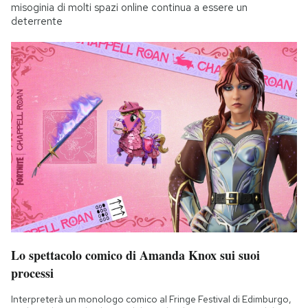
misoginia di molti spazi online continua a essere un
deterrente
Lo spettacolo comico di Amanda Knox sui suoi
processi
Interpreterà un monologo comico al Fringe Festival di Edimburgo,