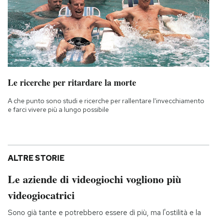
Le ricerche per ritardare la morte
A che punto sono studi e ricerche per rallentare l'invecchiamento
e farci vivere più a lungo possibile
ALTRE STORIE
Le aziende di videogiochi vogliono più
videogiocatrici
Sono già tante e potrebbero essere di più, ma l'ostilità e la