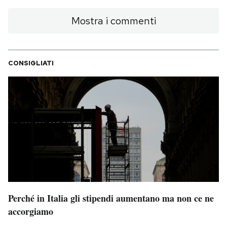
Mostra i commenti
CONSIGLIATI
Perché in Italia gli stipendi aumentano ma non ce ne
accorgiamo