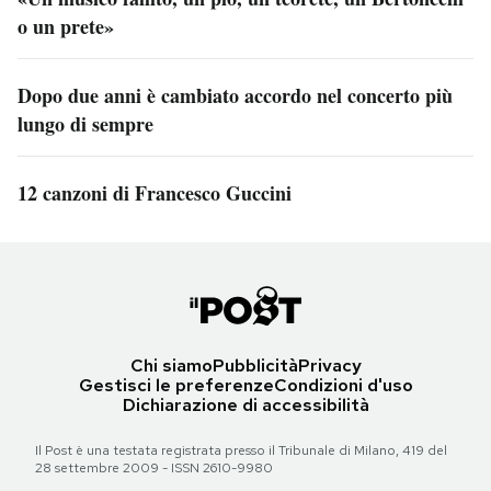
o un prete»
Dopo due anni è cambiato accordo nel concerto più
lungo di sempre
12 canzoni di Francesco Guccini
Chi siamo
Pubblicità
Privacy
Gestisci le preferenze
Condizioni d'uso
Dichiarazione di accessibilità
Il Post è una testata registrata presso il Tribunale di Milano, 419 del
28 settembre 2009 - ISSN 2610-9980