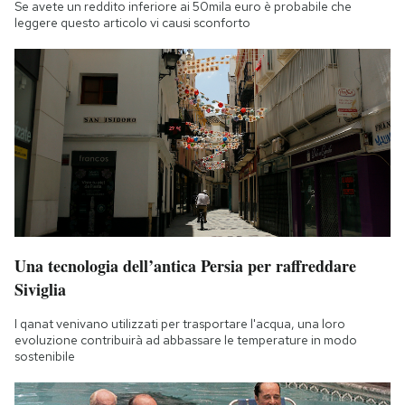
Se avete un reddito inferiore ai 50mila euro è probabile che
leggere questo articolo vi causi sconforto
Una tecnologia dell’antica Persia per raffreddare
Siviglia
I qanat venivano utilizzati per trasportare l'acqua, una loro
evoluzione contribuirà ad abbassare le temperature in modo
sostenibile