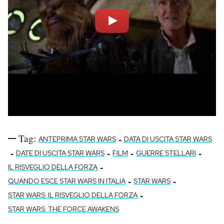
Tag:
-
ANTEPRIMA STAR WARS
DATA DI USCITA STAR WARS
-
-
-
-
DATE DI USCITA STAR WARS
FILM
GUERRE STELLARI
-
IL RISVEGLIO DELLA FORZA
-
-
QUANDO ESCE STAR WARS IN ITALIA
STAR WARS
-
STAR WARS: IL RISVEGLIO DELLA FORZA
STAR WARS: THE FORCE AWAKENS