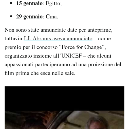
15 gennaio
: Egitto;
29 gennaio
: Cina.
Non sono state annunciate date per anteprime,
tuttavia
J.J. Abrams aveva annunciato
– come
premio per il concorso “Force for Change”,
organizzato insieme all’UNICEF – che alcuni
appassionati parteciperanno ad una proiezione del
film prima che esca nelle sale.