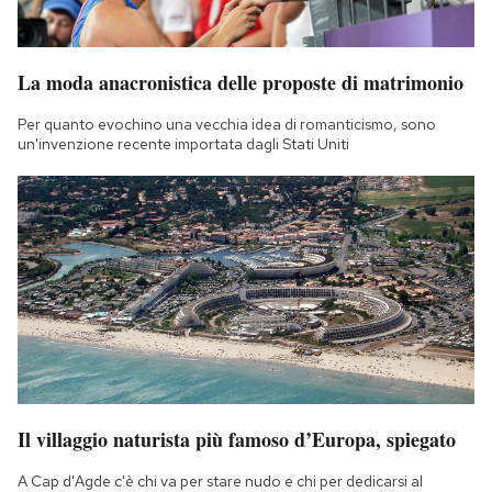
La moda anacronistica delle proposte di matrimonio
Per quanto evochino una vecchia idea di romanticismo, sono
un'invenzione recente importata dagli Stati Uniti
Il villaggio naturista più famoso d’Europa, spiegato
A Cap d'Agde c'è chi va per stare nudo e chi per dedicarsi al