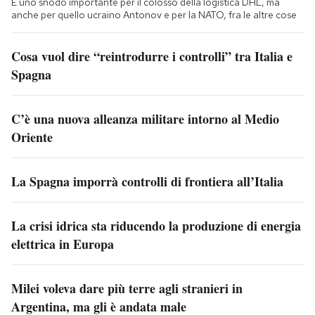
È uno snodo importante per il colosso della logistica DHL, ma
anche per quello ucraino Antonov e per la NATO, fra le altre cose
Cosa vuol dire “reintrodurre i controlli” tra Italia e
Spagna
C’è una nuova alleanza militare intorno al Medio
Oriente
La Spagna imporrà controlli di frontiera all’Italia
La crisi idrica sta riducendo la produzione di energia
elettrica in Europa
Milei voleva dare più terre agli stranieri in
Argentina, ma gli è andata male