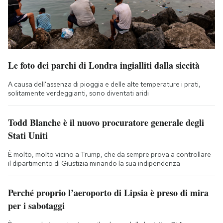
Le foto dei parchi di Londra ingialliti dalla siccità
A causa dell'assenza di pioggia e delle alte temperature i prati,
solitamente verdeggianti, sono diventati aridi
Todd Blanche è il nuovo procuratore generale degli
Stati Uniti
È molto, molto vicino a Trump, che da sempre prova a controllare
il dipartimento di Giustizia minando la sua indipendenza
Perché proprio l’aeroporto di Lipsia è preso di mira
per i sabotaggi