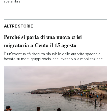
sostenibile
ALTRE STORIE
Perché si parla di una nuova crisi
migratoria a Ceuta il 15 agosto
È un'eventualità ritenuta plausibile dalle autorità spagnole,
basata su molti gruppi social che invitano alla mobilitazione