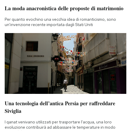
La moda anacronistica delle proposte di matrimonio
Per quanto evochino una vecchia idea di romanticismo, sono
un'invenzione recente importata dagli Stati Uniti
Una tecnologia dell’antica Persia per raffreddare
Siviglia
I qanat venivano utilizzati per trasportare l'acqua, una loro
evoluzione contribuirà ad abbassare le temperature in modo