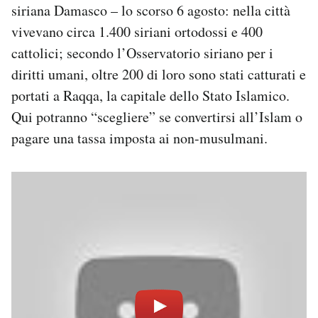
siriana Damasco – lo scorso 6 agosto: nella città
vivevano circa 1.400 siriani ortodossi e 400
cattolici; secondo l’Osservatorio siriano per i
diritti umani, oltre 200 di loro sono stati catturati e
portati a Raqqa, la capitale dello Stato Islamico.
Qui potranno “scegliere” se convertirsi all’Islam o
pagare una tassa imposta ai non-musulmani.