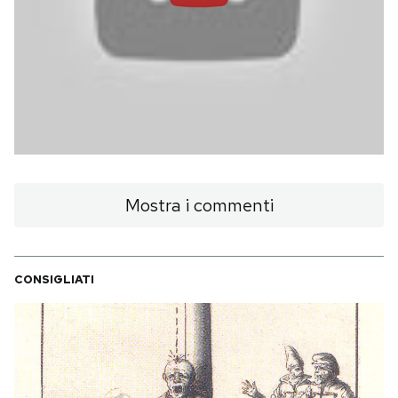
Mostra i commenti
CONSIGLIATI