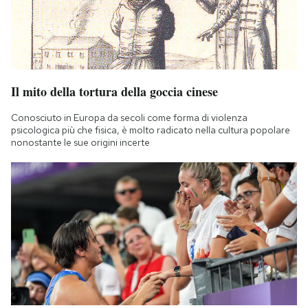
Il mito della tortura della goccia cinese
Conosciuto in Europa da secoli come forma di violenza
psicologica più che fisica, è molto radicato nella cultura popolare
nonostante le sue origini incerte