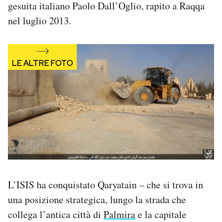
gesuita italiano Paolo Dall’Oglio, rapito a Raqqa
nel luglio 2013.
L’ISIS ha conquistato Qaryatain – che si trova in
una posizione strategica, lungo la strada che
collega l’antica città di
Palmira
e la capitale