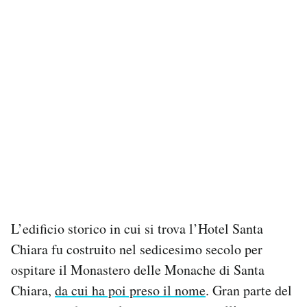
L’edificio storico in cui si trova l’Hotel Santa
Chiara fu costruito nel sedicesimo secolo per
ospitare il Monastero delle Monache di Santa
Chiara,
da cui ha poi preso il nome
. Gran parte del