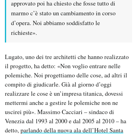
approvato poi ha chiesto che fosse tutto di
marmo c’è stato un cambiamento in corso
d’opera. Noi abbiamo soddisfatto le
richieste».
Lugato, uno dei tre architetti che hanno realizzato
il progetto, ha detto: «Non voglio entrare nelle
polemiche. Noi progettiamo delle cose, ad altri il
compito di giudicarle. Già al giorno d’oggi
realizzare le cose è un’impresa titanica, dovessi
mettermi anche a gestire le polemiche non ne
uscirei più». Massimo Cacciari – sindaco di
Venezia dal 1993 al 2000 e dal 2005 al 2010 – ha
detto,
parlando della nuova ala dell’Hotel Santa