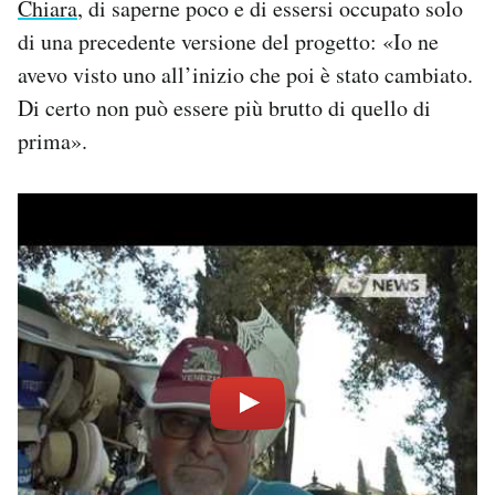
Chiara
, di saperne poco e di essersi occupato solo
di una precedente versione del progetto: «Io ne
avevo visto uno all’inizio che poi è stato cambiato.
Di certo non può essere più brutto di quello di
prima».