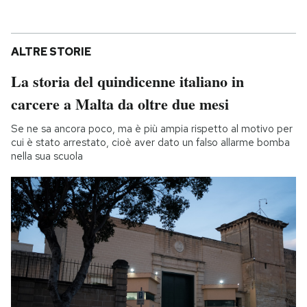
ALTRE STORIE
La storia del quindicenne italiano in
carcere a Malta da oltre due mesi
Se ne sa ancora poco, ma è più ampia rispetto al motivo per
cui è stato arrestato, cioè aver dato un falso allarme bomba
nella sua scuola