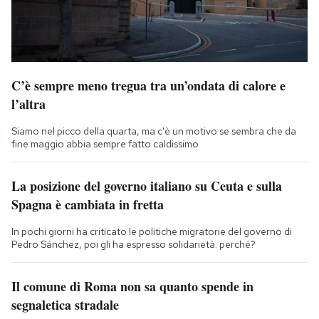
C’è sempre meno tregua tra un’ondata di calore e
l’altra
Siamo nel picco della quarta, ma c'è un motivo se sembra che da
fine maggio abbia sempre fatto caldissimo
La posizione del governo italiano su Ceuta e sulla
Spagna è cambiata in fretta
In pochi giorni ha criticato le politiche migratorie del governo di
Pedro Sánchez, poi gli ha espresso solidarietà: perché?
Il comune di Roma non sa quanto spende in
segnaletica stradale