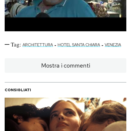
Tag:
-
-
ARCHITETTURA
HOTEL SANTA CHIARA
VENEZIA
Mostra i commenti
CONSIGLIATI