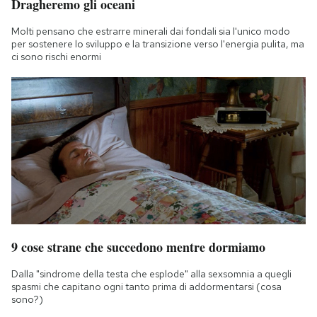
Dragheremo gli oceani
Molti pensano che estrarre minerali dai fondali sia l'unico modo
per sostenere lo sviluppo e la transizione verso l'energia pulita, ma
ci sono rischi enormi
9 cose strane che succedono mentre dormiamo
Dalla "sindrome della testa che esplode" alla sexsomnia a quegli
spasmi che capitano ogni tanto prima di addormentarsi (cosa
sono?)