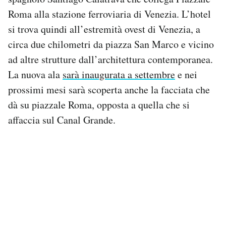
Roma alla stazione ferroviaria di Venezia. L’hotel
si trova quindi all’estremità ovest di Venezia, a
circa due chilometri da piazza San Marco e vicino
ad altre strutture dall’architettura contemporanea.
La nuova ala
sarà inaugurata a settembre
e nei
prossimi mesi sarà scoperta anche la facciata che
dà su piazzale Roma, opposta a quella che si
affaccia sul Canal Grande.