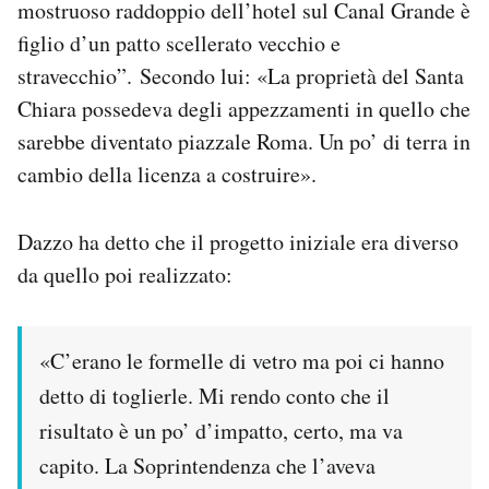
mostruoso raddoppio dell’hotel sul Canal Grande è
figlio d’un patto scellerato vecchio e
stravecchio”. Secondo lui: «La proprietà del Santa
Chiara possedeva degli appezzamenti in quello che
sarebbe diventato piazzale Roma. Un po’ di terra in
cambio della licenza a costruire».
Dazzo ha detto che il progetto iniziale era diverso
da quello poi realizzato:
«C’erano le formelle di vetro ma poi ci hanno
detto di toglierle. Mi rendo conto che il
risultato è un po’ d’impatto, certo, ma va
capito. La Soprintendenza che l’aveva